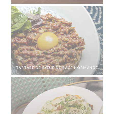
TARTARE DE BŒUF DE RACE NORMANDE