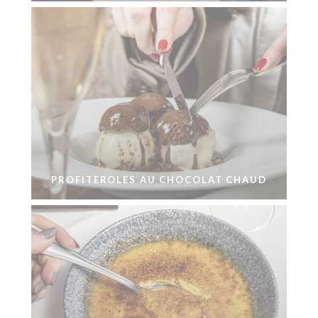
PROFITEROLES AU CHOCOLAT CHAUD