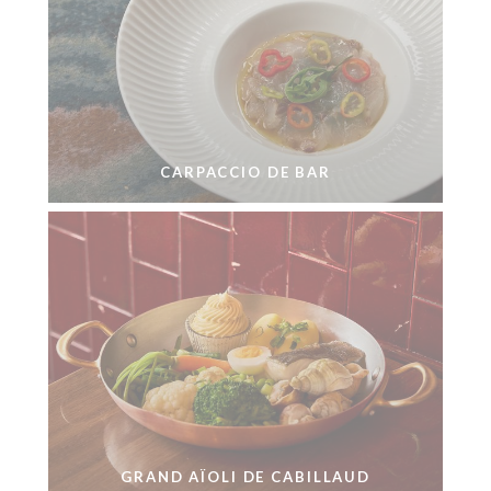
CARPACCIO DE BAR
GRAND AÏOLI DE CABILLAUD