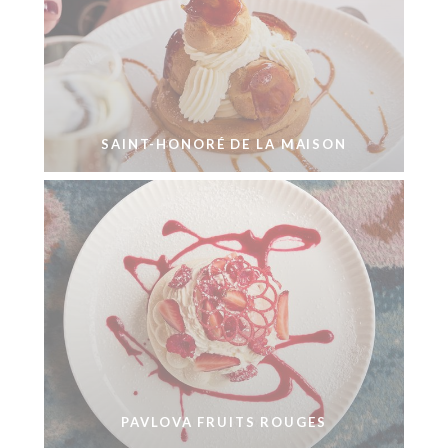
SAINT-HONORÉ DE LA MAISON
PAVLOVA FRUITS ROUGES