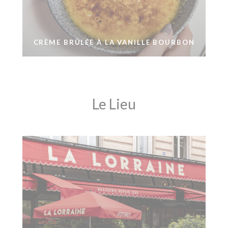
CRÈME BRÛLÉE À LA VANILLE BOURBON
Le Lieu