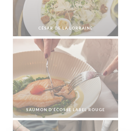
CÉSAR DE LA LORRAINE
SAUMON D’ÉCOSSE LABEL ROUGE