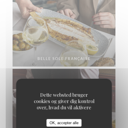
BELLE SOLE FRANÇAISE
Dette websted bruger
cookies og giver dig kontrol
over, hvad du vil aktivere
OK, accepter alle