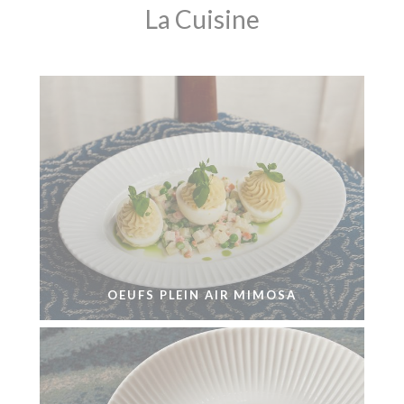
La Cuisine
OEUFS PLEIN AIR MIMOSA