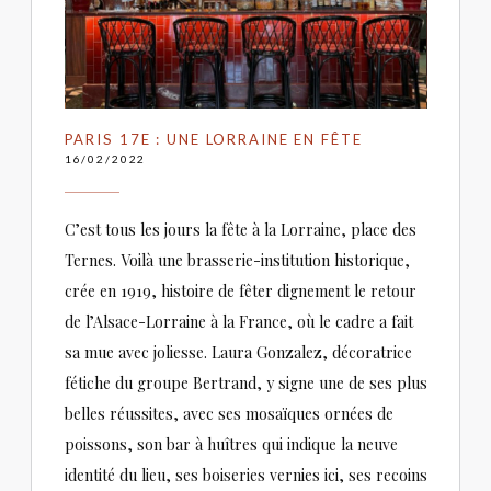
PARIS 17E : UNE LORRAINE EN FÊTE
16/02/2022
C’est tous les jours la fête à la Lorraine, place des
Ternes. Voilà une brasserie-institution historique,
crée en 1919, histoire de fêter dignement le retour
de l’Alsace-Lorraine à la France, où le cadre a fait
sa mue avec joliesse. Laura Gonzalez, décoratrice
fétiche du groupe Bertrand, y signe une de ses plus
belles réussites, avec ses mosaïques ornées de
poissons, son bar à huîtres qui indique la neuve
identité du lieu, ses boiseries vernies ici, ses recoins