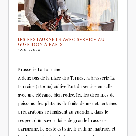
LES RESTAURANTS AVEC SERVICE AU
GUÉRIDON À PARIS
12/01/2026
Brasserie La Lorraine
À deux pas de la place des Ternes, la brasserie La
Lorraine (1 toque) cultive l’art du service en salle
avec une élégance bien rodée. Ici, les découpes de
poissons, les plateaux de fruits de mer et certaines
préparations se finalisent au guéridon, dans le
respect d’un savoir-faire de grande brasserie
parisienne. Le geste est sûr, le rythme maîtrisé, et