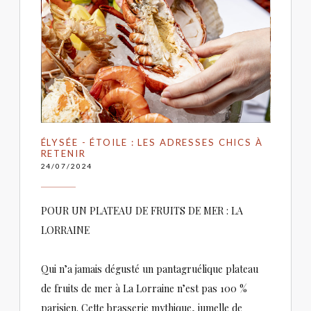
ÉLYSÉE - ÉTOILE : LES ADRESSES CHICS À
RETENIR
24/07/2024
POUR UN PLATEAU DE FRUITS DE MER : LA
LORRAINE
Qui n’a jamais dégusté un pantagruélique plateau
de fruits de mer à La Lorraine n’est pas 100 %
parisien. Cette brasserie mythique, jumelle de