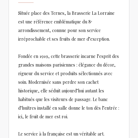
Située place des Ternes, la Brasserie La Lorraine
est une référence emblématique du 8ᵉ
arrondissement, connue pour son service
irréprochable et ses fruits de mer d’exception.
Fondée en 1919, cette brasserie incarne l’esprit des
grandes maisons parisiennes : élégance du décor,
rigueur du service et produits sélectionnés avec
soin. Modernisée sans perdre son cachet
historique, elle séduit aujourd’hui autant les
habitués que les visiteurs de passage. Le banc
d’huîtres installé en salle donne le ton dès l’entrée :
ici, le fruit de mer est roi.
Le service à la française est un véritable art.