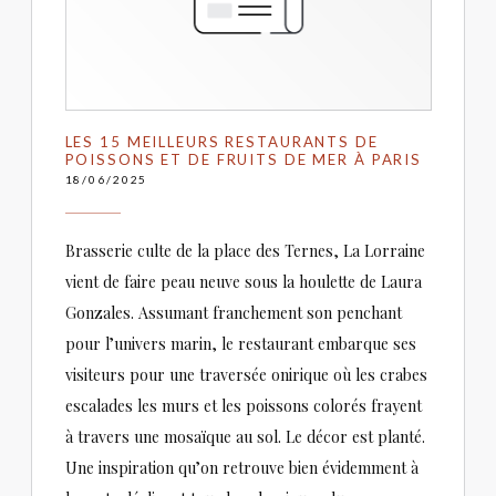
LES 15 MEILLEURS RESTAURANTS DE
POISSONS ET DE FRUITS DE MER À PARIS
18/06/2025
Brasserie culte de la place des Ternes, La Lorraine
vient de faire peau neuve sous la houlette de Laura
Gonzales. Assumant franchement son penchant
pour l’univers marin, le restaurant embarque ses
visiteurs pour une traversée onirique où les crabes
escalades les murs et les poissons colorés frayent
à travers une mosaïque au sol. Le décor est planté.
Une inspiration qu’on retrouve bien évidemment à