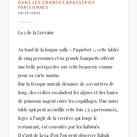
DANS LES GRANDES BRASSERIES
PARISIENNES
14/10/2021
La 3 de la Lorraine
Au fond de la longue salle « Paquebot », cette tablée
de cinq personnes et sa grande banquette offrent
une belle perspective sur cette brasserie connue
pour sa carte marine.
Sur la fresque murale dessinée de 100 mètres de
long, des crabes escaladent les algues et des bancs
de poissons nagent entre les coquillages. Une autre
table (qui peut accueillir cette fois 2 à 3 personnes),
logée à l’angle de la verrière qui longe le
restaurant, est convoitée par les habitués.
Il s’agit de la 64 d’où l’on peut observer Rabah