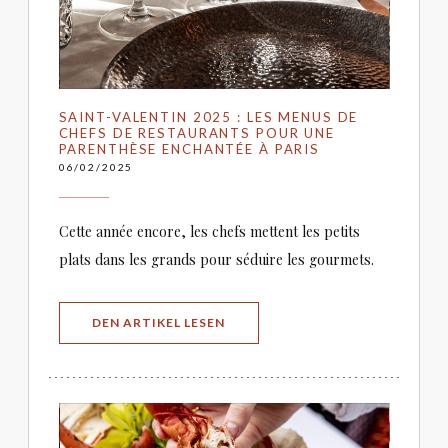
SAINT-VALENTIN 2025 : LES MENUS DE
CHEFS DE RESTAURANTS POUR UNE
PARENTHÈSE ENCHANTÉE À PARIS
06/02/2025
Cette année encore, les chefs mettent les petits
plats dans les grands pour séduire les gourmets.
((ÖFFNET EIN NEUES FENSTER))
DEN ARTIKEL LESEN