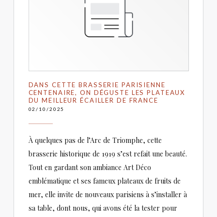
DANS CETTE BRASSERIE PARISIENNE
CENTENAIRE, ON DÉGUSTE LES PLATEAUX
DU MEILLEUR ÉCAILLER DE FRANCE
02/10/2025
À quelques pas de l’Arc de Triomphe, cette
brasserie historique de 1919 s’est refait une beauté.
Tout en gardant son ambiance Art Déco
emblématique et ses fameux plateaux de fruits de
mer, elle invite de nouveaux parisiens à s’installer à
sa table, dont nous, qui avons été la tester pour