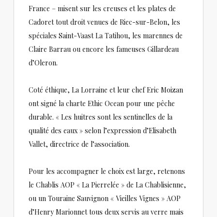
France – misent sur les creuses et les plates de
Cadoret tout droit venues de Riec-sur-Belon, les
spéciales Saint-Vaast La Tatihou, les marennes de
Claire Barrau ou encore les fameuses Gillardeau
d’Oleron.
Coté éthique, La Lorraine et leur chef Eric Moizan
ont signé la charte Ethic Ocean pour une pêche
durable. « Les huitres sont les sentinelles de la
qualité des eaux » selon l’expression d’Elisabeth
Vallet, directrice de l’association.
Pour les accompagner le choix est large, retenons
le Chablis AOP « La Pierrelée » de La Chablisienne,
ou un Touraine Sauvignon « Vieilles Vignes » AOP
d’Henry Marionnet tous deux servis au verre mais