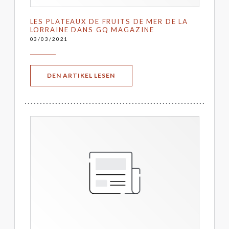
LES PLATEAUX DE FRUITS DE MER DE LA
LORRAINE DANS GQ MAGAZINE
03/03/2021
((ÖFFNET EIN NEUES FENSTER))
DEN ARTIKEL LESEN