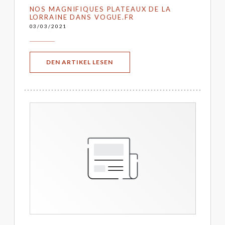
NOS MAGNIFIQUES PLATEAUX DE LA
LORRAINE DANS VOGUE.FR
03/03/2021
((ÖFFNET EIN NEUES FENSTER))
DEN ARTIKEL LESEN