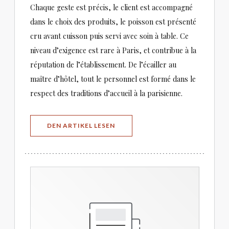
Chaque geste est précis, le client est accompagné
dans le choix des produits, le poisson est présenté
cru avant cuisson puis servi avec soin à table. Ce
niveau d’exigence est rare à Paris, et contribue à la
réputation de l’établissement. De l’écailler au
maître d’hôtel, tout le personnel est formé dans le
respect des traditions d’accueil à la parisienne.
((ÖFFNET EIN NEUES FENSTER))
DEN ARTIKEL LESEN