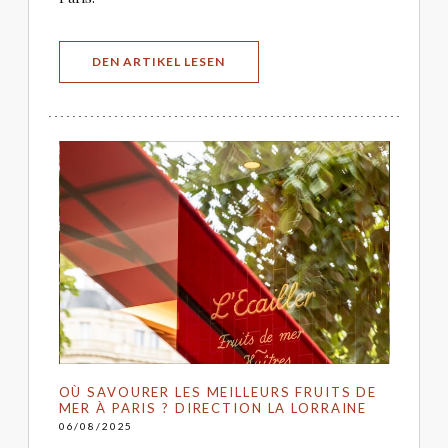
((ÖFFNET EIN NEUES FENSTER))
DEN ARTIKEL LESEN
OÙ SAVOURER LES MEILLEURS FRUITS DE
MER À PARIS ? DIRECTION LA LORRAINE
06/08/2025