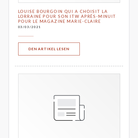
LOUISE BOURGOIN QUI A CHOISIT LA
LORRAINE POUR SON ITW APRÈS-MINUIT
POUR LE MAGAZINE MARIE-CLAIRE
03/03/2021
((ÖFFNET EIN NEUES FENSTER))
DEN ARTIKEL LESEN