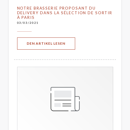
NOTRE BRASSERIE PROPOSANT DU
DELIVERY DANS LA SÉLECTION DE SORTIR
À PARIS
03/03/2021
((ÖFFNET EIN NEUES FENSTER))
DEN ARTIKEL LESEN