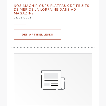
NOS MAGNIFIQUES PLATEAUX DE FRUITS
DE MER DE LA LORRAINE DANS AD
MAGAZINE
03/03/2021
((ÖFFNET EIN NEUES FENSTER))
DEN ARTIKEL LESEN