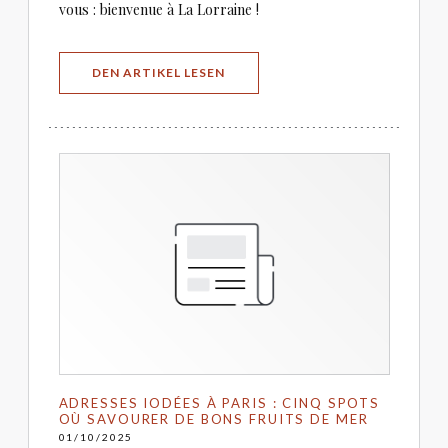
vous : bienvenue à La Lorraine !
((ÖFFNET EIN NEUES FENSTER))
DEN ARTIKEL LESEN
ADRESSES IODÉES À PARIS : CINQ SPOTS
OÙ SAVOURER DE BONS FRUITS DE MER
01/10/2025