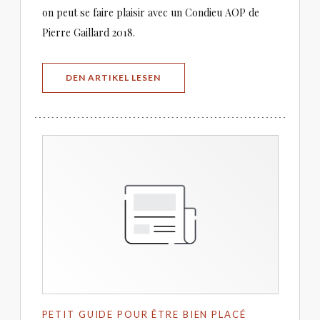
on peut se faire plaisir avec un Condieu AOP de
Pierre Gaillard 2018.
((ÖFFNET EIN NEUES FENSTER))
DEN ARTIKEL LESEN
PETIT GUIDE POUR ÊTRE BIEN PLACÉ