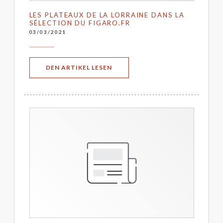
LES PLATEAUX DE LA LORRAINE DANS LA
SÉLECTION DU FIGARO.FR
03/03/2021
((ÖFFNET EIN NEUES FENSTER))
DEN ARTIKEL LESEN