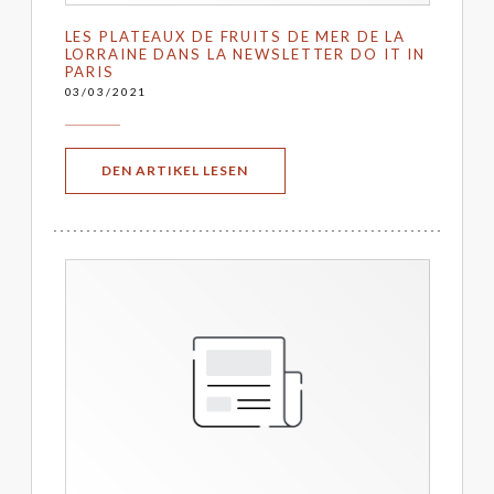
LES PLATEAUX DE FRUITS DE MER DE LA
LORRAINE DANS LA NEWSLETTER DO IT IN
PARIS
03/03/2021
((ÖFFNET EIN NEUES FENSTER))
DEN ARTIKEL LESEN