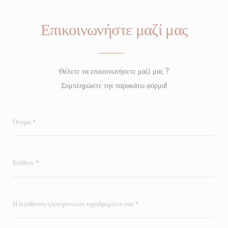
Επικοινωνήστε μαζί μας
Θέλετε να επικοινωνήσετε μαζί μας ?
Συμπληρώστε την παρακάτω φόρμα!