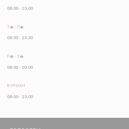
08:00 - 23:00
Τ�
-
Π�
08:00 - 23:30
Π�
-
Σ�
08:00 - 00:00
ΚΥΡΙΑΚΉ
08:00 - 23:00