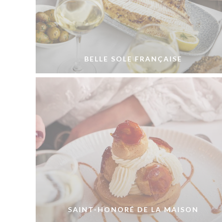
BELLE SOLE FRANÇAISE
SAINT-HONORÉ DE LA MAISON