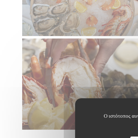
Ο ιστότοπος αυτ