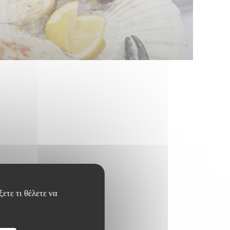
ετε τι θέλετε να