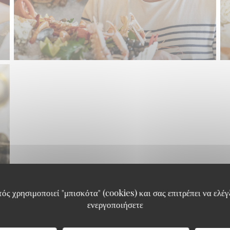
ός χρησιμοποιεί "μπισκότα" (cookies) και σας επιτρέπει να ελέγξ
ενεργοποιήσετε