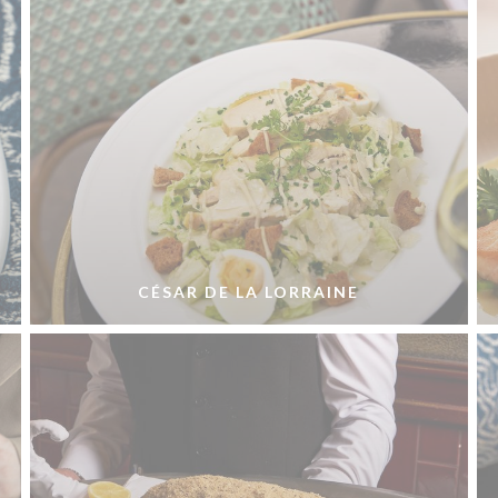
CÉSAR DE LA LORRAINE