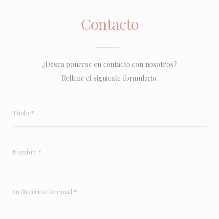
Contacto
¿Desea ponerse en contacto con nosotros?
Rellene el siguiente formulario.