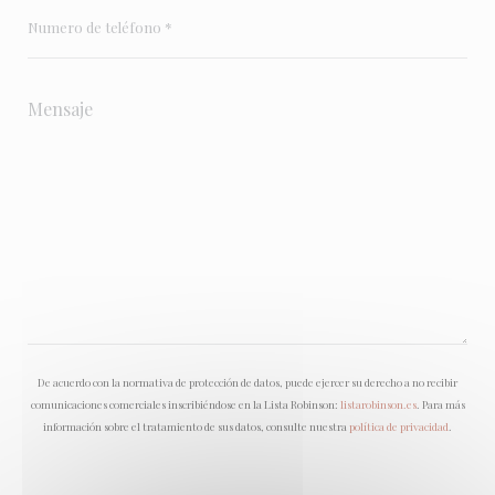
De acuerdo con la normativa de protección de datos, puede ejercer su derecho a no recibir
comunicaciones comerciales inscribiéndose en la Lista Robinson:
listarobinson.es
. Para más
información sobre el tratamiento de sus datos, consulte nuestra
política de privacidad
.