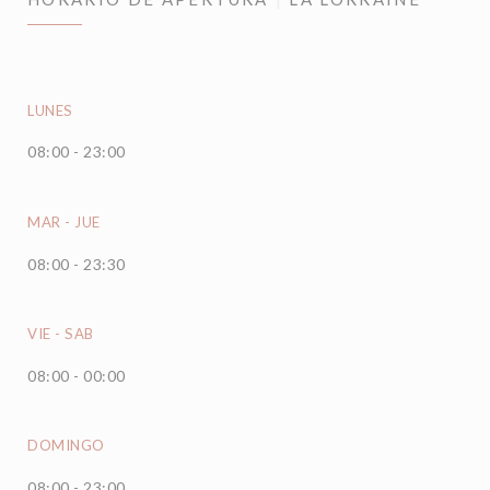
LUNES
08:00 - 23:00
MAR
-
JUE
08:00 - 23:30
VIE
-
SAB
08:00 - 00:00
DOMINGO
08:00 - 23:00