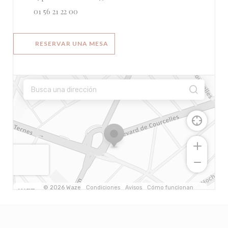
01 56 21 22 00
RESERVAR UNA MESA