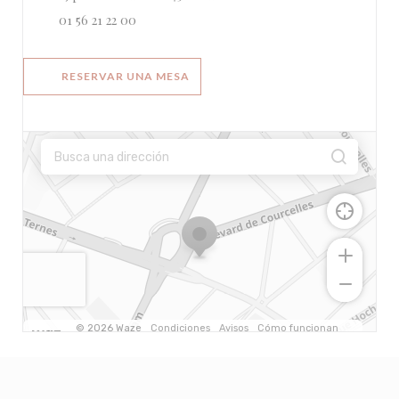
01 56 21 22 00
RESERVAR UNA MESA