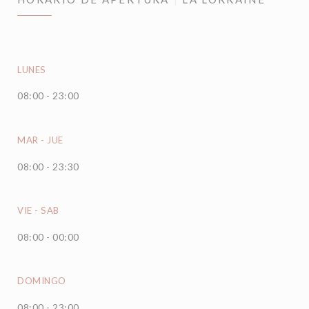
LUNES
08:00 - 23:00
MAR
-
JUE
08:00 - 23:30
VIE
-
SAB
08:00 - 00:00
DOMINGO
08:00 - 23:00