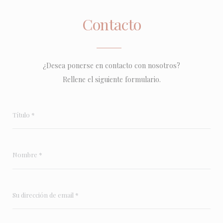
Contacto
¿Desea ponerse en contacto con nosotros?
Rellene el siguiente formulario.