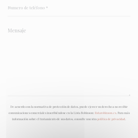
De acuerdo con la normativa de protección de datos, puede ejercer su derecho a no recibir
comunicaciones comerciales inscribiéndose en la Lista Robinson:
listarobinson.es
. Para más
información sobre el tratamiento de sus datos, consulte nuestra
política de privacidad
.