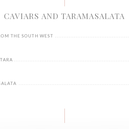
CAVIARS AND TARAMASALATA
ROM THE SOUTH WEST
STARA
SALATA