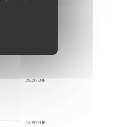
18,60 EUR
21,00 EUR
28,20 EUR
16,80 EUR