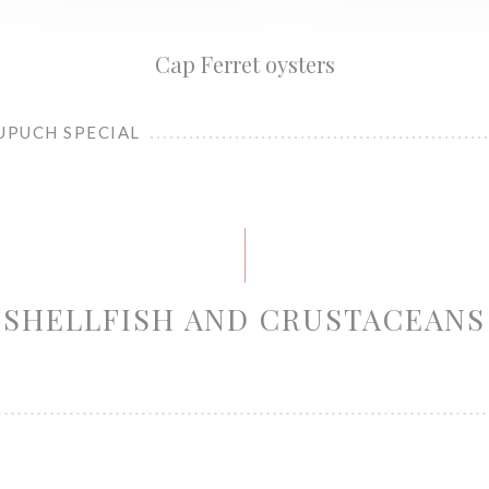
Cap Ferret oysters
UPUCH SPECIAL
SHELLFISH AND CRUSTACEANS