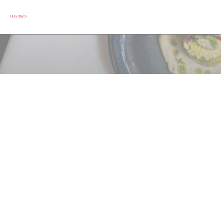
Personalización de sus opciones de cookies