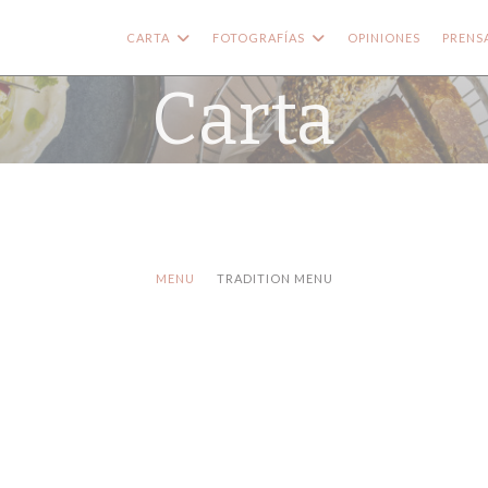
CARTA
FOTOGRAFÍAS
OPINIONES
PRENS
Carta
MENU
TRADITION MENU