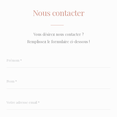
Nous contacter
Vous désirez nous contacter ?
Remplissez le formulaire ci-dessous !