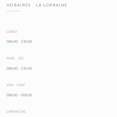
HORAIRES
LA LORRAINE
LUNDI
08h00 - 23h00
MAR
-
JEU
08h00 - 23h30
VEN
-
SAM
08h00 - 00h00
DIMANCHE