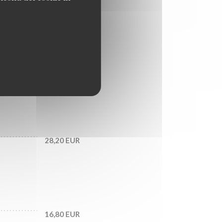
18,60 EUR
21,00 EUR
28,20 EUR
16,80 EUR