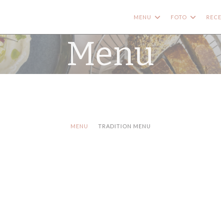
MENU
FOTO
RECE
Menu
MENU
TRADITION MENU