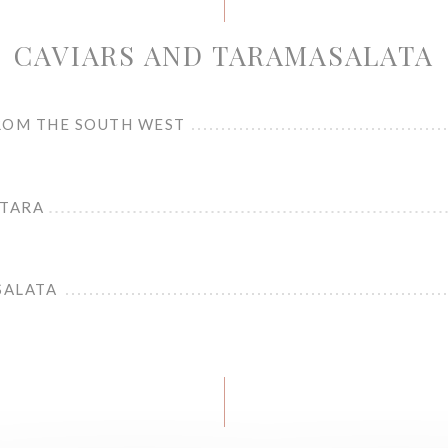
CAVIARS AND TARAMASALATA
ROM THE SOUTH WEST
STARA
SALATA