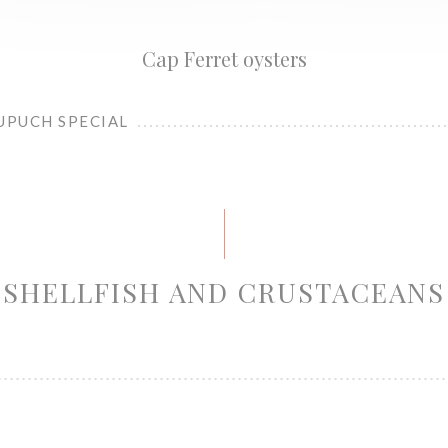
Cap Ferret oysters
UPUCH SPECIAL
SHELLFISH AND CRUSTACEANS