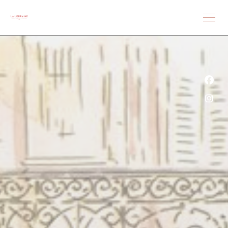
クッキー利用の管理について
Fa
Ins