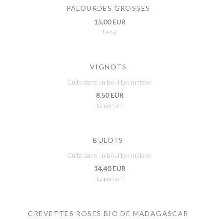
PALOURDES GROSSES
15,00 EUR
Les 6
VIGNOTS
Cuits dans un bouillon maison
8,50 EUR
La portion
BULOTS
Cuits dans un bouillon maison
14,40 EUR
La portion
CREVETTES ROSES BIO DE MADAGASCAR