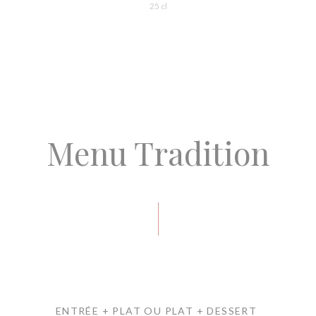
25 cl
Menu Tradition
ENTRÉE + PLAT OU PLAT + DESSERT