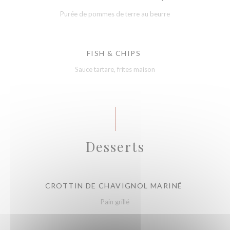
Purée de pommes de terre au beurre
FISH & CHIPS
Sauce tartare, frites maison
Desserts
CROTTIN DE CHAVIGNOL MARINÉ
Pain grillé