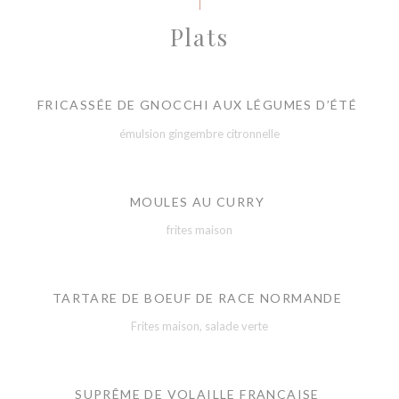
Plats
FRICASSÉE DE GNOCCHI AUX LÉGUMES D’ÉTÉ
émulsion gingembre citronnelle
MOULES AU CURRY
frites maison
TARTARE DE BOEUF DE RACE NORMANDE
Frites maison, salade verte
SUPRÊME DE VOLAILLE FRANÇAISE