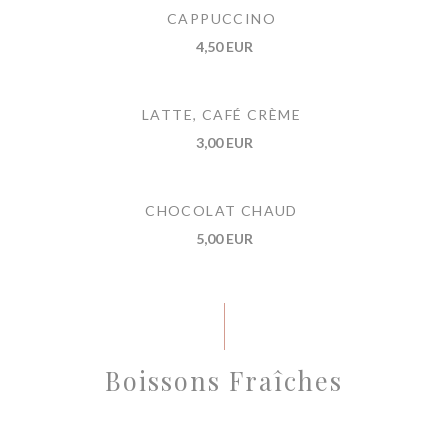
CAPPUCCINO
4,50 EUR
LATTE, CAFÉ CRÈME
3,00 EUR
CHOCOLAT CHAUD
5,00 EUR
Boissons Fraîches