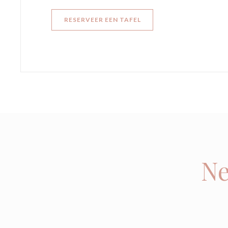
RESERVEER EEN TAFEL
Ne