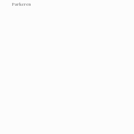
Parkeren