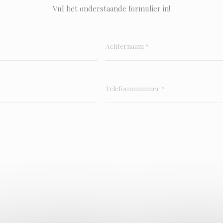
Vul het onderstaande formulier in!