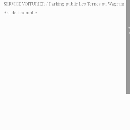
SERVICE VOITURIER / Parking public Les Ternes ou Wagram
Arc de Triomphe
O