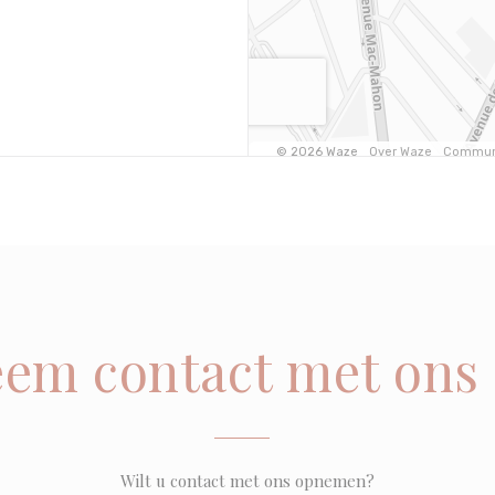
em contact met ons
Wilt u contact met ons opnemen?