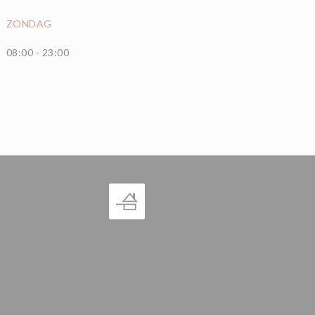
ZONDAG
08:00 - 23:00