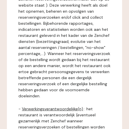
website staat ). Deze verwerking heeft als doel
het opnemen, beheren en opvolgen van
reserveringsverzoeken en/of click and collect
bestellingen. Bijbehorende rapportages,
indicatoren en statistieken worden ook aan het
restaurant geleverd in het kader van de Zenchef
diensten (bezettingsgraad, evolutie van het
aantal reserveringen / bestellingen, "no-show"
percentage,...). Wanneer het reserveringsverzoek
of de bestelling wordt gedaan bij het restaurant
op een andere manier, wordt het restaurant ook
ertoe gebracht persoonsgegevens te verwerken
betreffende personen die een dergelijk
reserveringsverzoek of een dergelijke bestelling
hebben gedaan voor de voornoemde
doeleinden.
-
Verwerkingsverantwoordelijke(n)
: het
restaurant is verantwoordelijk (eventueel
gezamenlijk met Zenchef wanneer
reserveringsverzoeken of bestellingen worden