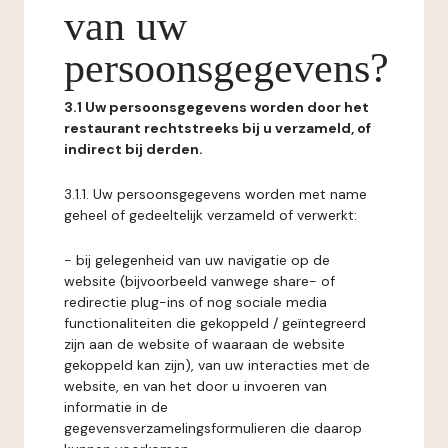
van uw
persoonsgegevens?
3.1 Uw persoonsgegevens worden door het
restaurant rechtstreeks bij u verzameld, of
indirect bij derden.
3.1.1. Uw persoonsgegevens worden met name
geheel of gedeeltelijk verzameld of verwerkt:
- bij gelegenheid van uw navigatie op de
website (bijvoorbeeld vanwege share- of
redirectie plug-ins of nog sociale media
functionaliteiten die gekoppeld / geïntegreerd
zijn aan de website of waaraan de website
gekoppeld kan zijn), van uw interacties met de
website, en van het door u invoeren van
informatie in de
gegevensverzamelingsformulieren die daarop