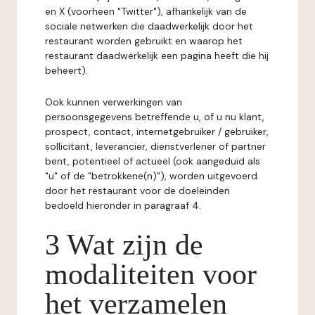
en X (voorheen "Twitter"), afhankelijk van de
sociale netwerken die daadwerkelijk door het
restaurant worden gebruikt en waarop het
restaurant daadwerkelijk een pagina heeft die hij
beheert).
Ook kunnen verwerkingen van
persoonsgegevens betreffende u, of u nu klant,
prospect, contact, internetgebruiker / gebruiker,
sollicitant, leverancier, dienstverlener of partner
bent, potentieel of actueel (ook aangeduid als
"u" of de "betrokkene(n)"), worden uitgevoerd
door het restaurant voor de doeleinden
bedoeld hieronder in paragraaf 4.
3 Wat zijn de
modaliteiten voor
het verzamelen