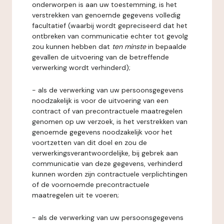
onderworpen is aan uw toestemming, is het
verstrekken van genoemde gegevens volledig
facultatief (waarbij wordt gepreciseerd dat het
ontbreken van communicatie echter tot gevolg
zou kunnen hebben dat
ten minste
in bepaalde
gevallen de uitvoering van de betreffende
verwerking wordt verhinderd);
- als de verwerking van uw persoonsgegevens
noodzakelijk is voor de uitvoering van een
contract of van precontractuele maatregelen
genomen op uw verzoek, is het verstrekken van
genoemde gegevens noodzakelijk voor het
voortzetten van dit doel en zou de
verwerkingsverantwoordelijke, bij gebrek aan
communicatie van deze gegevens, verhinderd
kunnen worden zijn contractuele verplichtingen
of de voornoemde precontractuele
maatregelen uit te voeren;
- als de verwerking van uw persoonsgegevens