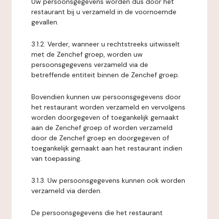
Uw persoonsgegevens worden dus door het
restaurant bij u verzameld in de voornoemde
gevallen.
3.1.2. Verder, wanneer u rechtstreeks uitwisselt
met de Zenchef groep, worden uw
persoonsgegevens verzameld via de
betreffende entiteit binnen de Zenchef groep.
Bovendien kunnen uw persoonsgegevens door
het restaurant worden verzameld en vervolgens
worden doorgegeven of toegankelijk gemaakt
aan de Zenchef groep of worden verzameld
door de Zenchef groep en doorgegeven of
toegankelijk gemaakt aan het restaurant indien
van toepassing.
3.1.3. Uw persoonsgegevens kunnen ook worden
verzameld via derden.
De persoonsgegevens die het restaurant