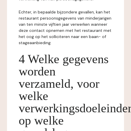
Echter, in bepaalde bijzondere gevallen, kan het
restaurant persoonsgegevens van minderjarigen
van ten minste vijftien jaar verwerken wanneer
deze contact opnemen met het restaurant met
het oog op het solliciteren naar een baan- of
stageaanbieding.
4 Welke gegevens
worden
verzameld, voor
welke
verwerkingsdoeleinde
op welke