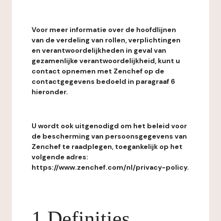
Voor meer informatie over de hoofdlijnen
van de verdeling van rollen, verplichtingen
en verantwoordelijkheden in geval van
gezamenlijke verantwoordelijkheid, kunt u
contact opnemen met Zenchef op de
contactgegevens bedoeld in paragraaf 6
hieronder.
U wordt ook uitgenodigd om het beleid voor
de bescherming van persoonsgegevens van
Zenchef te raadplegen, toegankelijk op het
volgende adres:
https://www.zenchef.com/nl/privacy-policy.
1 Definities