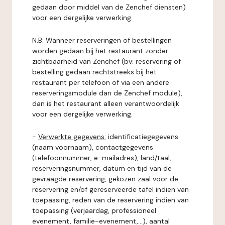
gedaan door middel van de Zenchef diensten)
voor een dergelijke verwerking.
N.B: Wanneer reserveringen of bestellingen
worden gedaan bij het restaurant zonder
zichtbaarheid van Zenchef (bv: reservering of
bestelling gedaan rechtstreeks bij het
restaurant per telefoon of via een andere
reserveringsmodule dan de Zenchef module),
dan is het restaurant alleen verantwoordelijk
voor een dergelijke verwerking.
-
Verwerkte gegevens:
identificatiegegevens
(naam voornaam), contactgegevens
(telefoonnummer, e-mailadres), land/taal,
reserveringsnummer, datum en tijd van de
gevraagde reservering, gekozen zaal voor de
reservering en/of gereserveerde tafel indien van
toepassing, reden van de reservering indien van
toepassing (verjaardag, professioneel
evenement, familie-evenement,...), aantal