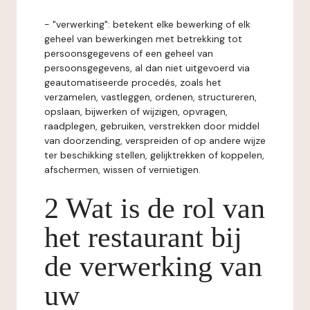
- "verwerking": betekent elke bewerking of elk
geheel van bewerkingen met betrekking tot
persoonsgegevens of een geheel van
persoonsgegevens, al dan niet uitgevoerd via
geautomatiseerde procedés, zoals het
verzamelen, vastleggen, ordenen, structureren,
opslaan, bijwerken of wijzigen, opvragen,
raadplegen, gebruiken, verstrekken door middel
van doorzending, verspreiden of op andere wijze
ter beschikking stellen, gelijktrekken of koppelen,
afschermen, wissen of vernietigen.
2 Wat is de rol van
het restaurant bij
de verwerking van
uw