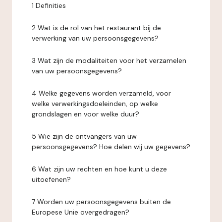
1 Definities
2 Wat is de rol van het restaurant bij de
verwerking van uw persoonsgegevens?
3 Wat zijn de modaliteiten voor het verzamelen
van uw persoonsgegevens?
4 Welke gegevens worden verzameld, voor
welke verwerkingsdoeleinden, op welke
grondslagen en voor welke duur?
5 Wie zijn de ontvangers van uw
persoonsgegevens? Hoe delen wij uw gegevens?
6 Wat zijn uw rechten en hoe kunt u deze
uitoefenen?
7 Worden uw persoonsgegevens buiten de
Europese Unie overgedragen?