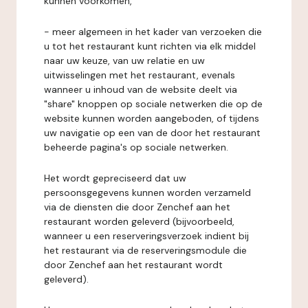
kunnen voorkomen,
- meer algemeen in het kader van verzoeken die
u tot het restaurant kunt richten via elk middel
naar uw keuze, van uw relatie en uw
uitwisselingen met het restaurant, evenals
wanneer u inhoud van de website deelt via
"share" knoppen op sociale netwerken die op de
website kunnen worden aangeboden, of tijdens
uw navigatie op een van de door het restaurant
beheerde pagina's op sociale netwerken.
Het wordt gepreciseerd dat uw
persoonsgegevens kunnen worden verzameld
via de diensten die door Zenchef aan het
restaurant worden geleverd (bijvoorbeeld,
wanneer u een reserveringsverzoek indient bij
het restaurant via de reserveringsmodule die
door Zenchef aan het restaurant wordt
geleverd).