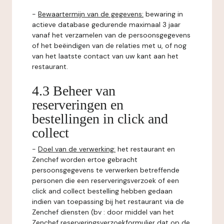
-
Bewaartermijn van de gegevens:
bewaring in
actieve database gedurende maximaal 3 jaar
vanaf het verzamelen van de persoonsgegevens
of het beëindigen van de relaties met u, of nog
van het laatste contact van uw kant aan het
restaurant.
4.3 Beheer van
reserveringen en
bestellingen in click and
collect
-
Doel van de verwerking:
het restaurant en
Zenchef worden ertoe gebracht
persoonsgegevens te verwerken betreffende
personen die een reserveringsverzoek of een
click and collect bestelling hebben gedaan
indien van toepassing bij het restaurant via de
Zenchef diensten (bv : door middel van het
Zenchef reserveringsverzoekformulier dat op de