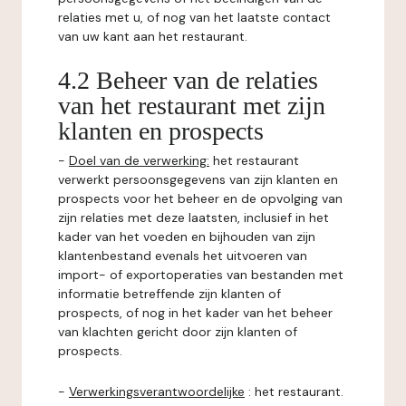
relaties met u, of nog van het laatste contact
van uw kant aan het restaurant.
4.2 Beheer van de relaties
van het restaurant met zijn
klanten en prospects
-
Doel van de verwerking:
het restaurant
verwerkt persoonsgegevens van zijn klanten en
prospects voor het beheer en de opvolging van
zijn relaties met deze laatsten, inclusief in het
kader van het voeden en bijhouden van zijn
klantenbestand evenals het uitvoeren van
import- of exportoperaties van bestanden met
informatie betreffende zijn klanten of
prospects, of nog in het kader van het beheer
van klachten gericht door zijn klanten of
prospects.
-
Verwerkingsverantwoordelijke
: het restaurant.