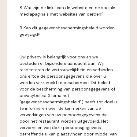
8 Wat zijn de links van de website en de sociale
mediapagina's met websites van derden?
9 Kan dit gegevensbeschermingsbeleid worden
gewijzigd?
Uw privacy is belangrijk voor ons en we
besteden er bijzondere aandacht aan. Wij
respecteren de vertrouwelijkheid en verbinden
ons ertoe de persoonsgegevens die over u
worden verzameld te beschermen. Dit beleid
voor de bescherming van persoonsgegevens of
privacybeleid (hierna het
"gegevensbeschermingsbeleid") heeft tot doel u
te informeren over de kenmerken van de
verwerkingen van uw persoonsgegevens die
door het restaurant worden uitgevoerd. Het
verzamelen van deze persoonsgegevens
betreffende u kan plaatsvinden door middel van