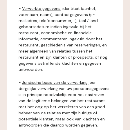
-
Verwerkte gegevens:
identiteit (aanhef,
voornaam, naam), contactgegevens (e-
mailadres, telefoonnummer,...), taal / land,
geboortedatum indien ingevuld bij het
restaurant, economische en financiële
informatie, commentaren ingevuld door het
restaurant, geschiedenis van reserveringen, en
meer algemeen van relaties tussen het
restaurant en zijn klanten of prospects, of nog
gegevens betreffende klachten en gegeven
antwoorden.
-
Juridische basis van de verwerking:
een
dergelijke verwerking van uw persoonsgegevens
is in principe noodzakelijk voor het nastreven
van de legitieme belangen van het restaurant
met het oog op het verzekeren van een goed
beheer van de relaties met zijn huidige of
potentiële klanten, maar ook van klachten en
antwoorden die daarop worden gegeven.