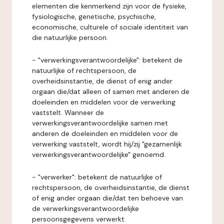
elementen die kenmerkend zijn voor de fysieke,
fysiologische, genetische, psychische,
economische, culturele of sociale identiteit van
die natuurlijke persoon.
- "verwerkingsverantwoordelijke": betekent de
natuurlijke of rechtspersoon, de
overheidsinstantie, de dienst of enig ander
orgaan die/dat alleen of samen met anderen de
doeleinden en middelen voor de verwerking
vaststelt. Wanneer de
verwerkingsverantwoordelijke samen met
anderen de doeleinden en middelen voor de
verwerking vaststelt, wordt hij/zij "gezamenlijk
verwerkingsverantwoordelijke" genoemd.
- "verwerker": betekent de natuurlijke of
rechtspersoon, de overheidsinstantie, de dienst
of enig ander orgaan die/dat ten behoeve van
de verwerkingsverantwoordelijke
persoonsgegevens verwerkt.