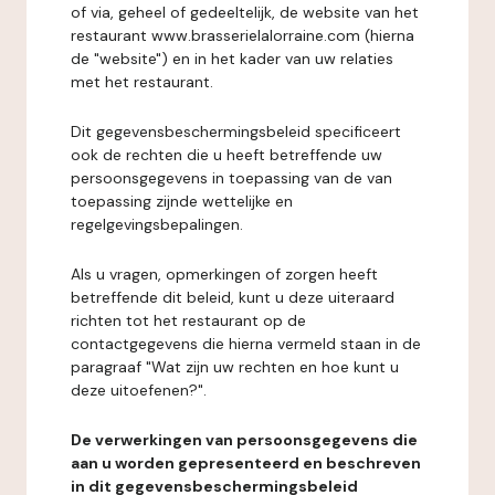
of via, geheel of gedeeltelijk, de website van het
restaurant www.brasserielalorraine.com (hierna
de "website") en in het kader van uw relaties
met het restaurant.
Dit gegevensbeschermingsbeleid specificeert
ook de rechten die u heeft betreffende uw
persoonsgegevens in toepassing van de van
toepassing zijnde wettelijke en
regelgevingsbepalingen.
Als u vragen, opmerkingen of zorgen heeft
betreffende dit beleid, kunt u deze uiteraard
richten tot het restaurant op de
contactgegevens die hierna vermeld staan in de
paragraaf "Wat zijn uw rechten en hoe kunt u
deze uitoefenen?".
De verwerkingen van persoonsgegevens die
aan u worden gepresenteerd en beschreven
in dit gegevensbeschermingsbeleid