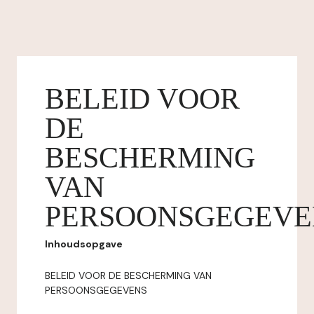
BELEID VOOR
DE
BESCHERMING
VAN
PERSOONSGEGEVE
Inhoudsopgave
BELEID VOOR DE BESCHERMING VAN
PERSOONSGEGEVENS