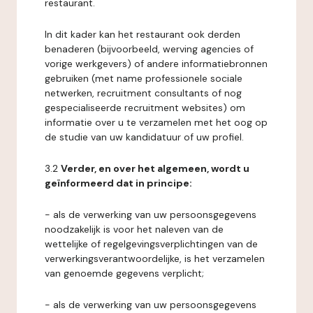
restaurant.
In dit kader kan het restaurant ook derden
benaderen (bijvoorbeeld, werving agencies of
vorige werkgevers) of andere informatiebronnen
gebruiken (met name professionele sociale
netwerken, recruitment consultants of nog
gespecialiseerde recruitment websites) om
informatie over u te verzamelen met het oog op
de studie van uw kandidatuur of uw profiel.
3.2
Verder, en over het algemeen, wordt u
geïnformeerd dat in principe:
- als de verwerking van uw persoonsgegevens
noodzakelijk is voor het naleven van de
wettelijke of regelgevingsverplichtingen van de
verwerkingsverantwoordelijke, is het verzamelen
van genoemde gegevens verplicht;
- als de verwerking van uw persoonsgegevens