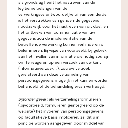
als grondslag heeft het nastreven van de
legitieme belangen van de
verwerkingsverantwoordelijke of van een derde,
is het verstrekken van genoemde gegevens
noodzakelijk voor het nastreven van dit doel, en
het ontbreken van communicatie van uw
gegevens zou de implementatie van de
betreffende verwerking kunnen verhinderen of
belemmeren. Bij wijze van voorbeeld, bij gebrek
aan het invullen van informatie die nodig zou zijn
om te reageren op een verzoek van uw kant
(informatieverzoek,...), zou uw verzoek
gerelateerd aan deze verzameling van
persoonsgegevens mogelijk niet kunnen worden
behandeld of de behandeling ervan vertraagd.
Bijzonder geval :
als verzamelingsformulieren
(bijvoorbeeld, formulieren geïntegreerd op de
website) het invoeren van persoonsgegevens
op facultatieve basis impliceren, zal dit u in
principe worden aangegeven door middel van