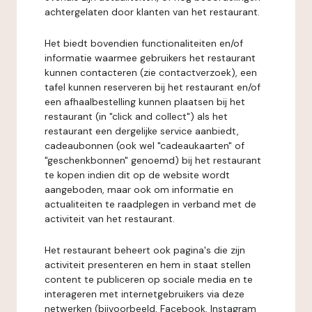
achtergelaten door klanten van het restaurant.
Het biedt bovendien functionaliteiten en/of
informatie waarmee gebruikers het restaurant
kunnen contacteren (zie contactverzoek), een
tafel kunnen reserveren bij het restaurant en/of
een afhaalbestelling kunnen plaatsen bij het
restaurant (in "click and collect") als het
restaurant een dergelijke service aanbiedt,
cadeaubonnen (ook wel "cadeaukaarten" of
"geschenkbonnen" genoemd) bij het restaurant
te kopen indien dit op de website wordt
aangeboden, maar ook om informatie en
actualiteiten te raadplegen in verband met de
activiteit van het restaurant.
Het restaurant beheert ook pagina's die zijn
activiteit presenteren en hem in staat stellen
content te publiceren op sociale media en te
interageren met internetgebruikers via deze
netwerken (bijvoorbeeld, Facebook, Instagram