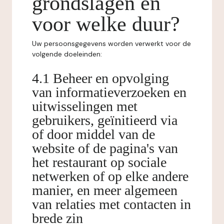
grondslagen en
voor welke duur?
Uw persoonsgegevens worden verwerkt voor de
volgende doeleinden:
4.1 Beheer en opvolging
van informatieverzoeken en
uitwisselingen met
gebruikers, geïnitieerd via
of door middel van de
website of de pagina's van
het restaurant op sociale
netwerken of op elke andere
manier, en meer algemeen
van relaties met contacten in
brede zin