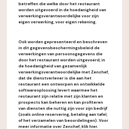
betreffen die welke door het restaurant
worden uitgevoerd in de hoedanigheid van
verwerkingsverantwoordelijke voor zijn
eigen verwerking, voor eigen rekening.
Ook worden gepresenteerd en beschreven
in dit gegevensbeschermingsbeleid de
verwerkingen van persoonsgegevens die
door het restaurant worden uitgevoerd, in
de hoedanigheid van gezamenlijk
verwerkingsverantwoordelijke met Zenchef,
dat de dienstverlener is die aan het
restaurant een ontworpen en ontwikkelde
softwareoplossing levert waarmee het
restaurant zijn relatie met zijn klanten en
prospects kan beheren en kan profiteren
van diensten die nuttig zijn voor zijn bedrijf
(zoals online reservering, betaling aan tafel,
of het verzamelen van beoordelingen). Voor
meer informatie over Zenchef, klik hier.