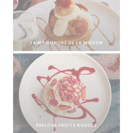
SAINT-HONORÉ DE LA MAISON
PAVLOVA FRUITS ROUGES