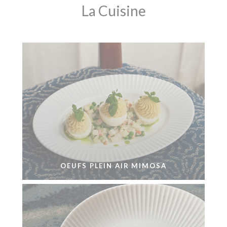
La Cuisine
OEUFS PLEIN AIR MIMOSA