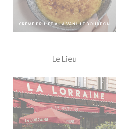
CRÈME BRÛLÉE À LA VANILLE BOURBON
Le Lieu