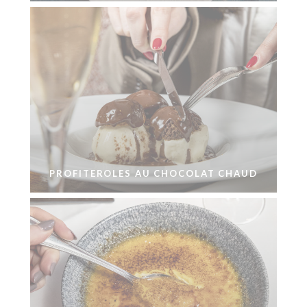
PROFITEROLES AU CHOCOLAT CHAUD