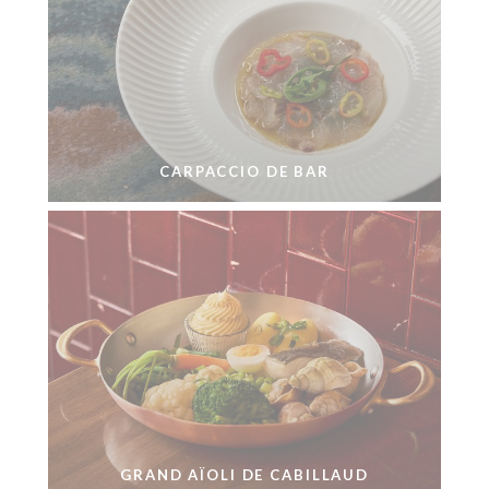
CARPACCIO DE BAR
GRAND AÏOLI DE CABILLAUD