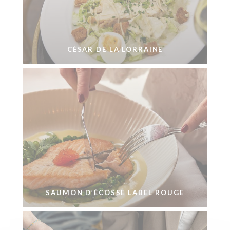
CÉSAR DE LA LORRAINE
SAUMON D’ÉCOSSE LABEL ROUGE