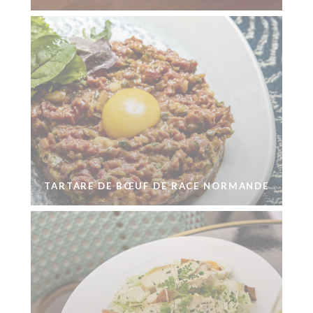
TARTARE DE BŒUF DE RACE NORMANDE