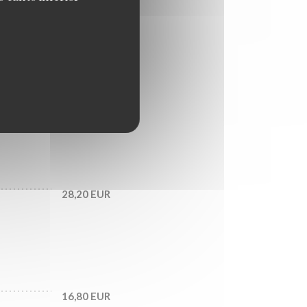
18,60 EUR
21,00 EUR
28,20 EUR
16,80 EUR