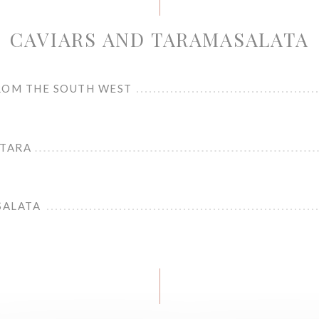
CAVIARS AND TARAMASALATA
ROM THE SOUTH WEST
STARA
SALATA