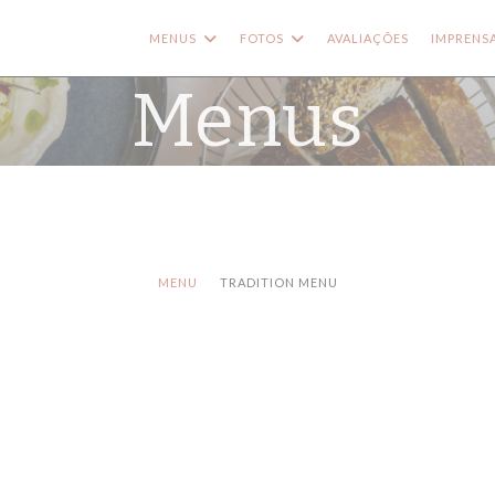
MENUS
FOTOS
AVALIAÇÕES
IMPRENS
Menus
MENU
TRADITION MENU