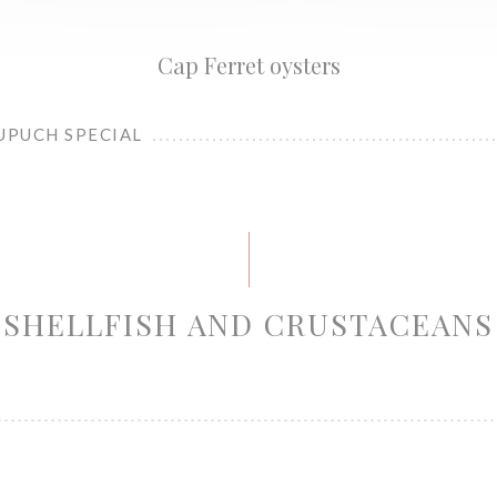
Cap Ferret oysters
UPUCH SPECIAL
SHELLFISH AND CRUSTACEANS