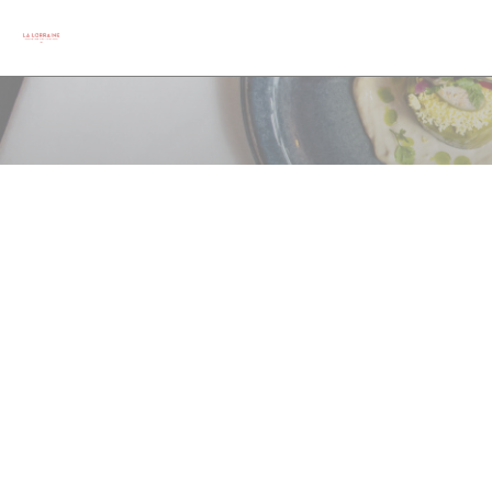
Painel de Gerenciamento de Cookies