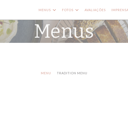
MENUS
FOTOS
AVALIAÇÕES
IMPRENS
Menus
MENU
TRADITION MENU