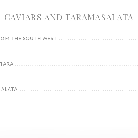
CAVIARS AND TARAMASALATA
ROM THE SOUTH WEST
STARA
SALATA