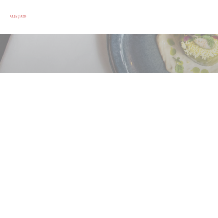
Painel de Gerenciamento de Cookies