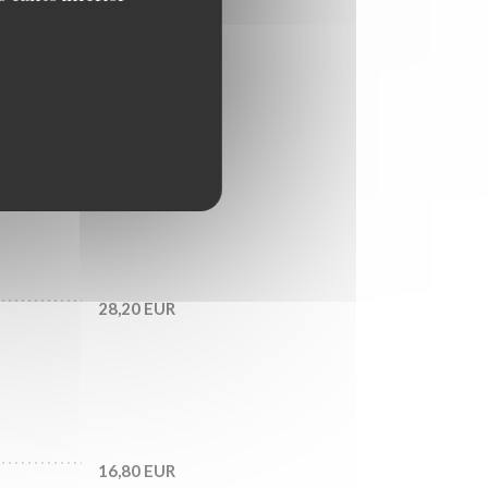
18,60 EUR
21,00 EUR
28,20 EUR
16,80 EUR