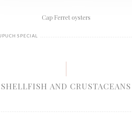
Cap Ferret oysters
UPUCH SPECIAL
SHELLFISH AND CRUSTACEANS