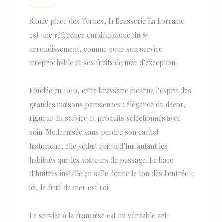
Située place des Ternes, la Brasserie La Lorraine
est une référence emblématique du 8ᵉ
arrondissement, connue pour son service
irréprochable et ses fruits de mer d’exception.
Fondée en 1919, cette brasserie incarne l’esprit des
grandes maisons parisiennes : élégance du décor,
rigueur du service et produits sélectionnés avec
soin. Modernisée sans perdre son cachet
historique, elle séduit aujourd’hui autant les
habitués que les visiteurs de passage. Le banc
d’huîtres installé en salle donne le ton dès l’entrée :
ici, le fruit de mer est roi.
Le service à la française est un véritable art.