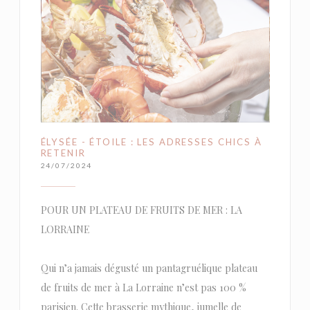
ÉLYSÉE - ÉTOILE : LES ADRESSES CHICS À
RETENIR
24/07/2024
POUR UN PLATEAU DE FRUITS DE MER : LA
LORRAINE
Qui n’a jamais dégusté un pantagruélique plateau
de fruits de mer à La Lorraine n’est pas 100 %
parisien. Cette brasserie mythique, jumelle de