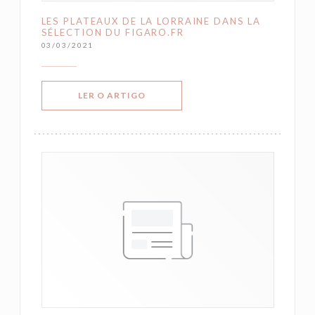
LES PLATEAUX DE LA LORRAINE DANS LA
SÉLECTION DU FIGARO.FR
03/03/2021
((ABRE NUMA NOVA JANELA))
LER O ARTIGO