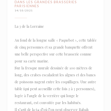
DANS LES GRANDES BRASSERIES
PARISIENNES
14/10/2021
La 3 de la Lorraine
Au fond de la longue salle « Paquebot », cette tablée
de cinq personnes et sa grande banquette offrent
une belle perspective sur cette brasserie connue
pour sa carte marine.
Sur la fresque murale dessinée de 100 mètres de
long, des crabes escaladent les algues et des bancs
de poissons nagent entre les coquillages. Une autre
table (qui peut accueillir cette fois 2 à 3 personnes),
logée à l’angle de la verrière qui longe le
restaurant, est convoitée par les habitués.
Il s’agit de la 64 d’où l’on peut observer Rabah