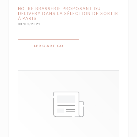
NOTRE BRASSERIE PROPOSANT DU
DELIVERY DANS LA SÉLECTION DE SORTIR
À PARIS
03/03/2021
((ABRE NUMA NOVA JANELA))
LER O ARTIGO