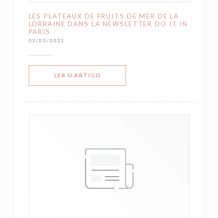
LES PLATEAUX DE FRUITS DE MER DE LA
LORRAINE DANS LA NEWSLETTER DO IT IN
PARIS
03/03/2021
((ABRE NUMA NOVA JANELA))
LER O ARTIGO