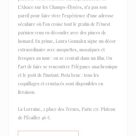
L’Alsace sur les Champs-Élysées, n’a pas son
pareil pour faire vivre l’expérience d’une adresse
séculaire où l’on croise tout le gratin de l’Ouest
parisien venu en découdre avec des pinces de
homard. En prime, Laura Gonzalez signe un décor
extraordinaire avec moquettes, mosaïques et
fresques au mur : on se croirait dans un film. Ou
l’art de faire se rencontrer l’élégance anachronique
et le goût de l’instant. Nota bene : tous les
coquillages et crustacés sont disponibles en
livraison.
La Lorraine, 2 place des Ternes, Paris 17e. Plateau
de l’Écailler 46 €.