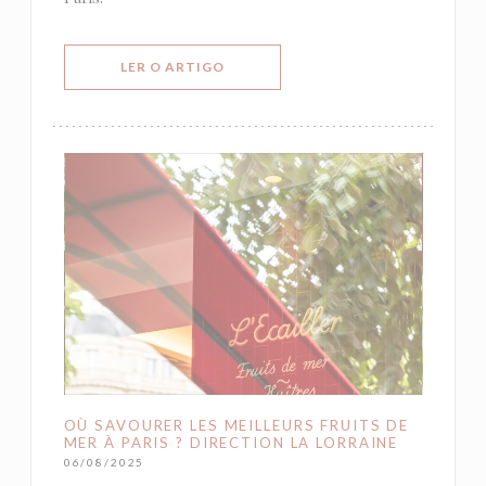
((ABRE NUMA NOVA JANELA))
LER O ARTIGO
OÙ SAVOURER LES MEILLEURS FRUITS DE
MER À PARIS ? DIRECTION LA LORRAINE
06/08/2025