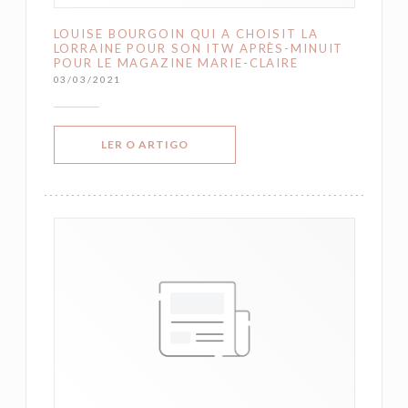
LOUISE BOURGOIN QUI A CHOISIT LA
LORRAINE POUR SON ITW APRÈS-MINUIT
POUR LE MAGAZINE MARIE-CLAIRE
03/03/2021
((ABRE NUMA NOVA JANELA))
LER O ARTIGO