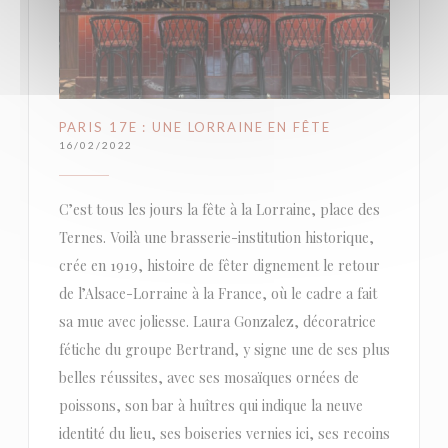
PARIS 17E : UNE LORRAINE EN FÊTE
16/02/2022
C’est tous les jours la fête à la Lorraine, place des
Ternes. Voilà une brasserie-institution historique,
crée en 1919, histoire de fêter dignement le retour
de l’Alsace-Lorraine à la France, où le cadre a fait
sa mue avec joliesse. Laura Gonzalez, décoratrice
fétiche du groupe Bertrand, y signe une de ses plus
belles réussites, avec ses mosaïques ornées de
poissons, son bar à huîtres qui indique la neuve
identité du lieu, ses boiseries vernies ici, ses recoins