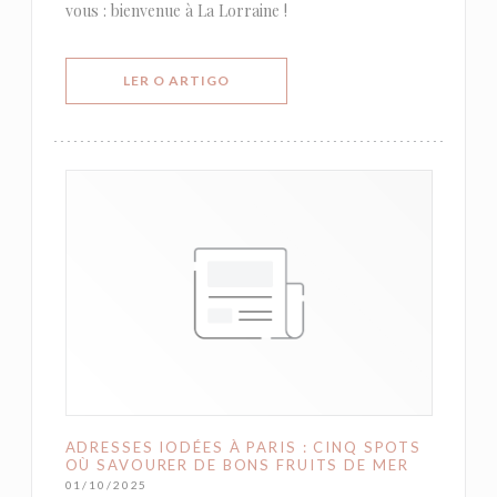
vous : bienvenue à La Lorraine !
((ABRE NUMA NOVA JANELA))
LER O ARTIGO
ADRESSES IODÉES À PARIS : CINQ SPOTS
OÙ SAVOURER DE BONS FRUITS DE MER
01/10/2025