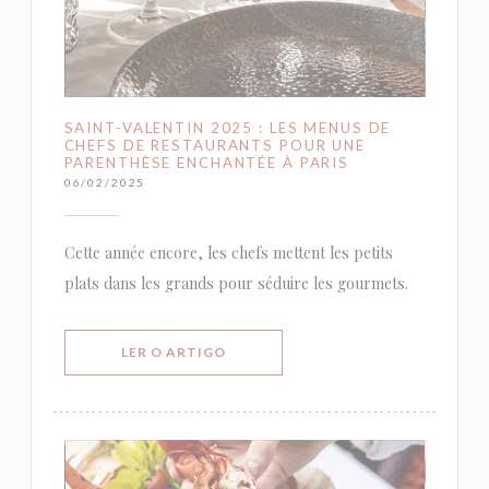
SAINT-VALENTIN 2025 : LES MENUS DE
CHEFS DE RESTAURANTS POUR UNE
PARENTHÈSE ENCHANTÉE À PARIS
06/02/2025
Cette année encore, les chefs mettent les petits
plats dans les grands pour séduire les gourmets.
((ABRE NUMA NOVA JANELA))
LER O ARTIGO