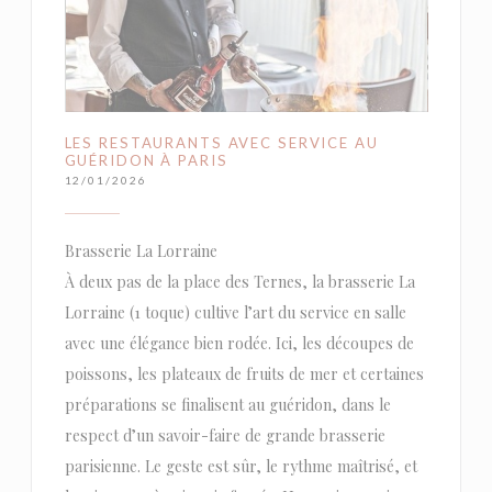
LES RESTAURANTS AVEC SERVICE AU
GUÉRIDON À PARIS
12/01/2026
Brasserie La Lorraine
À deux pas de la place des Ternes, la brasserie La
Lorraine (1 toque) cultive l’art du service en salle
avec une élégance bien rodée. Ici, les découpes de
poissons, les plateaux de fruits de mer et certaines
préparations se finalisent au guéridon, dans le
respect d’un savoir-faire de grande brasserie
parisienne. Le geste est sûr, le rythme maîtrisé, et