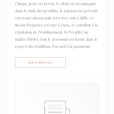
Chaque geste est précis, le client est accompagné
dans le choix des produits, le poisson est présenté
cru avant cuisson puis servi avec soin à table. Ce
niveau d’exigence est rare à Paris, et contribue à la
réputation de l’établissement. De l’écailler au
maître d’hôtel, tout le personnel est formé dans le
respect des traditions d’accueil à la parisienne.
((ABRE NUMA NOVA JANELA))
LER O ARTIGO