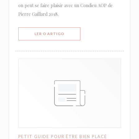
on peut se faire plaisir avec un Condieu AOP de
Pierre Gaillard 2018.
((ABRE NUMA NOVA JANELA))
LER O ARTIGO
PETIT GUIDE POUR ÊTRE BIEN PLACÉ