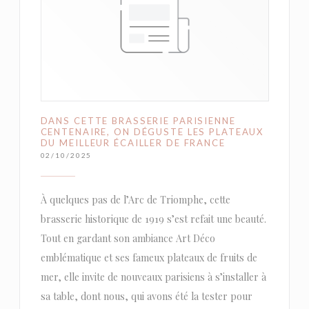
DANS CETTE BRASSERIE PARISIENNE
CENTENAIRE, ON DÉGUSTE LES PLATEAUX
DU MEILLEUR ÉCAILLER DE FRANCE
02/10/2025
À quelques pas de l’Arc de Triomphe, cette
brasserie historique de 1919 s’est refait une beauté.
Tout en gardant son ambiance Art Déco
emblématique et ses fameux plateaux de fruits de
mer, elle invite de nouveaux parisiens à s’installer à
sa table, dont nous, qui avons été la tester pour