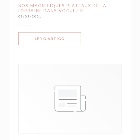
NOS MAGNIFIQUES PLATEAUX DE LA
LORRAINE DANS VOGUE.FR
03/03/2021
((ABRE NUMA NOVA JANELA))
LER O ARTIGO