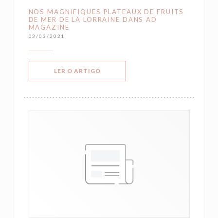
NOS MAGNIFIQUES PLATEAUX DE FRUITS
DE MER DE LA LORRAINE DANS AD
MAGAZINE
03/03/2021
((ABRE NUMA NOVA JANELA))
LER O ARTIGO