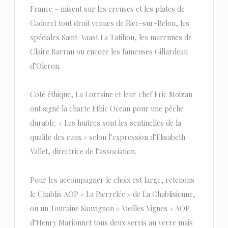
France – misent sur les creuses et les plates de
Cadoret tout droit venues de Riec-sur-Belon, les
spéciales Saint-Vaast La Tatihou, les marennes de
Claire Barrau ou encore les fameuses Gillardeau
d’Oleron.
Coté éthique, La Lorraine et leur chef Eric Moizan
ont signé la charte Ethic Ocean pour une pêche
durable. « Les huitres sont les sentinelles de la
qualité des eaux » selon l’expression d’Elisabeth
Vallet, directrice de l’association.
Pour les accompagner le choix est large, retenons
le Chablis AOP « La Pierrelée » de La Chablisienne,
ou un Touraine Sauvignon « Vieilles Vignes » AOP
d’Henry Marionnet tous deux servis au verre mais