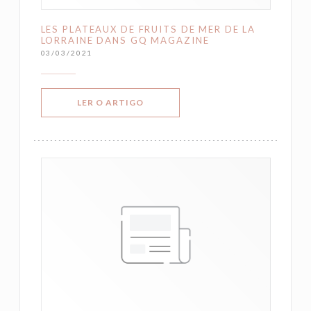
LES PLATEAUX DE FRUITS DE MER DE LA
LORRAINE DANS GQ MAGAZINE
03/03/2021
((ABRE NUMA NOVA JANELA))
LER O ARTIGO