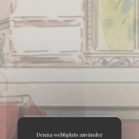
Denna webbplats använder