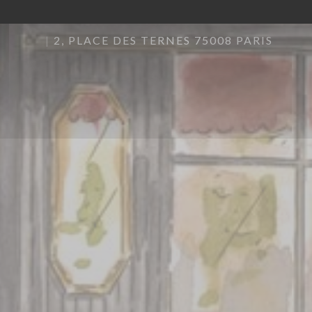
2, PLACE DES TERNES 75008 PARIS