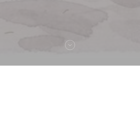
La Lorraine