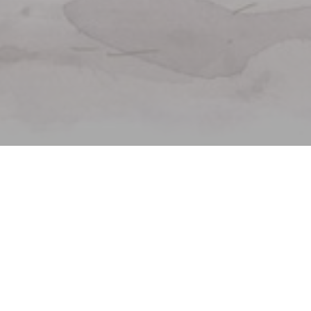
欢迎来到
La Lorraine