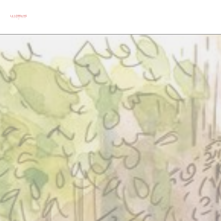
Cookie管理面板