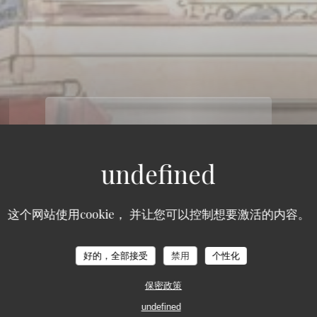
这个网站使用cookie， 并让您可以控制想要激活的内容。
好的，全部接受
禁用
个性化
保密政策
undefined