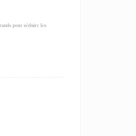
grands pour séduire les