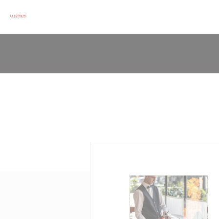
Cookie管理面板