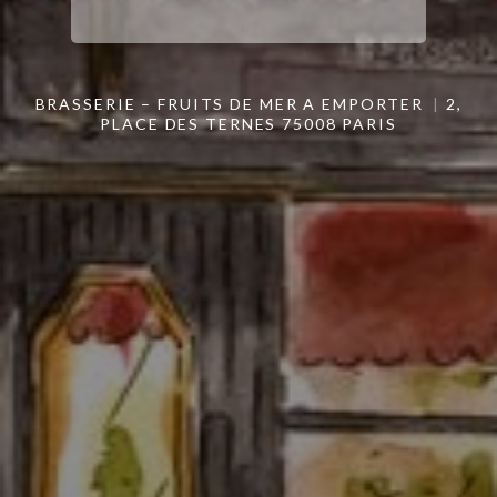
BRASSERIE – FRUITS DE MER A EMPORTER
2,
PLACE DES TERNES 75008 PARIS