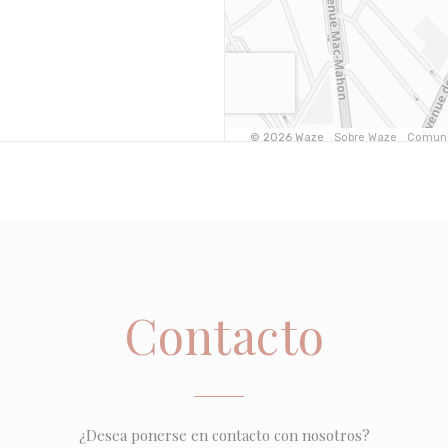
Contacto
¿Desea ponerse en contacto con nosotros?