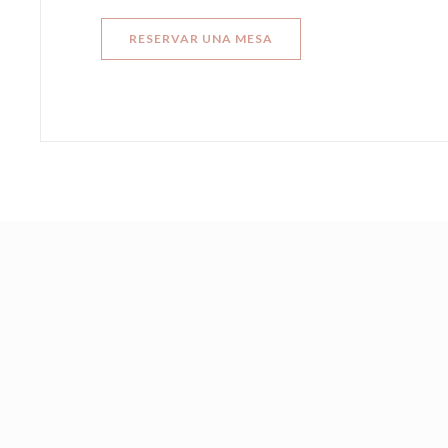
RESERVAR UNA MESA