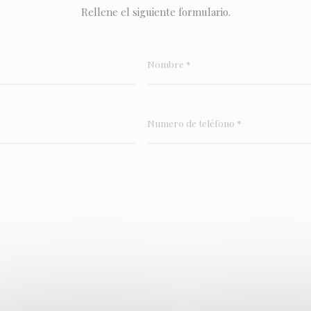
Rellene el siguiente formulario.