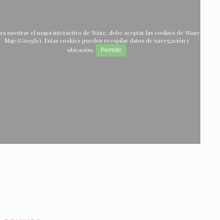
ra mostrar el mapa interactivo de Waze, debe aceptar las cookies de Waze
Map (Google). Estas cookies pueden recopilar datos de navegación y
ubicación.
Permitir