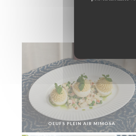
OEUFS PLEIN AIR MIMOSA