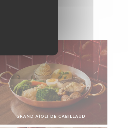
GRAND AÏOLI DE CABILLAUD