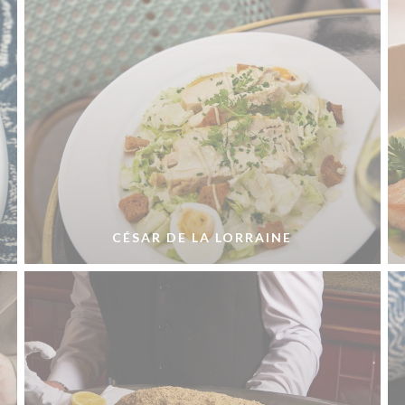
CÉSAR DE LA LORRAINE