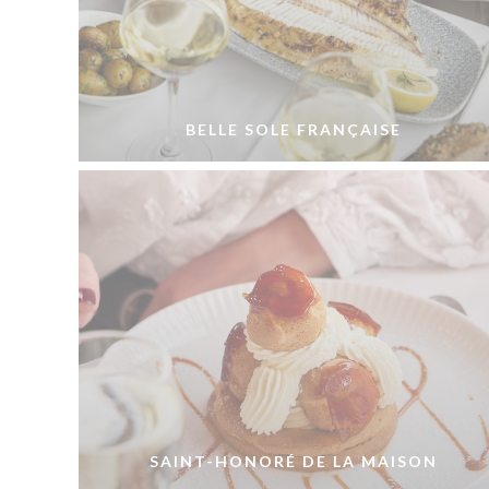
BELLE SOLE FRANÇAISE
SAINT-HONORÉ DE LA MAISON