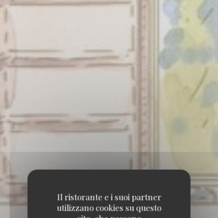
Il ristorante e i suoi partner
utilizzano cookies su questo