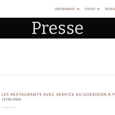
SPEISEKARTE
FOTOS
REZE
Presse
LES RESTAURANTS AVEC SERVICE AU GUÉRIDON À P
12/01/2026