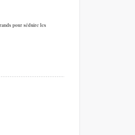
grands pour séduire les