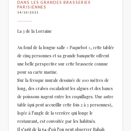
DANS LES GRANDES BRASSERIES
PARISIENNES
14/10/2021
La 3 de la Lorraine
Au fond de la longue salle « Paquebot », cette tablée
de cinq personnes et sa grande banquette offrent
une belle perspective sur cette brasserie connue
pour sa carte marine.
Sur la fresque murale dessinée de 100 mètres de
long, des crabes escaladent les algues et des bancs
de poissons nagent entre les coquillages. Une autre
table (qui peut accueillir cette fois 2 à 3 personnes),
logée à l’angle de la verrière qui longe le
restaurant, est convoitée par les habitués.
Il s’agit de la 64 d’où l’on peut observer Rabah