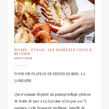
ÉLYSÉE - ÉTOILE : LES ADRESSES CHICS À
RETENIR
24/07/2024
POUR UN PLATEAU DE FRUITS DE MER : LA
LORRAINE
Qui n’a jamais dégusté un pantagruélique plateau
de fruits de mer à La Lorraine n’est pas 100 %
parisien. Cette brasserie mythique, jumelle de