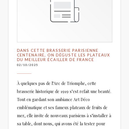
DANS CETTE BRASSERIE PARISIENNE
CENTENAIRE, ON DÉGUSTE LES PLATEAUX
DU MEILLEUR ÉCAILLER DE FRANCE
02/10/2025
À quelques pas de l’Arc de Triomphe, cette
brasserie historique de 1919 s’est refait une beauté.
Tout en gardant son ambiance Art Déco
emblématique et ses fameux plateaux de fruits de
mer, elle invite de nouveaux parisiens à s’installer à
sa table, dont nous, qui avons été la tester pour