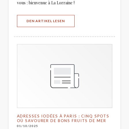
vous : bienvenue à La Lorraine !
((ÖFFNET EIN NEUES FENSTER))
DEN ARTIKEL LESEN
ADRESSES IODÉES À PARIS : CINQ SPOTS
OÙ SAVOURER DE BONS FRUITS DE MER
01/10/2025