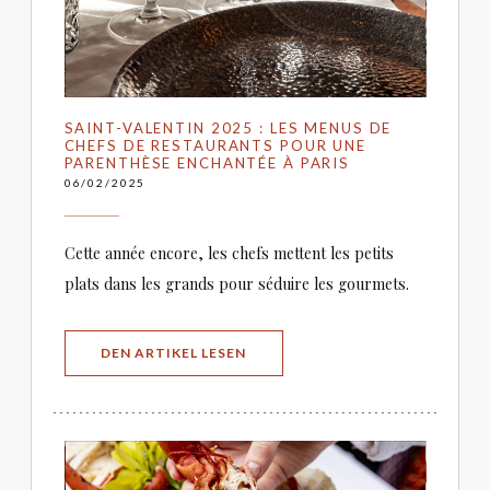
SAINT-VALENTIN 2025 : LES MENUS DE
CHEFS DE RESTAURANTS POUR UNE
PARENTHÈSE ENCHANTÉE À PARIS
06/02/2025
Cette année encore, les chefs mettent les petits
plats dans les grands pour séduire les gourmets.
((ÖFFNET EIN NEUES FENSTER))
DEN ARTIKEL LESEN