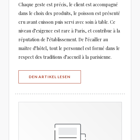
Chaque geste est précis, le client est accompagné
dans le choix des produits, le poisson est présenté
cru avant cuisson puis servi avec soin à table. Ce
niveau d’exigence est rare à Paris, et contribue à la
réputation de l’établissement. De l’écailler au
maître d’hôtel, tout le personnel est formé dans le
respect des traditions d’accueil à la parisienne.
((ÖFFNET EIN NEUES FENSTER))
DEN ARTIKEL LESEN