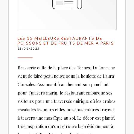
LES 15 MEILLEURS RESTAURANTS DE
POISSONS ET DE FRUITS DE MER À PARIS
18/06/2025
Brasserie culte de la place des Ternes, La Lorraine
vient de faire peau neuve sous la houlette de Laura
Gonzales. Assumant franchement son penchant
pour l’univers marin, le restaurant embarque ses
visiteurs pour une traversée onirique où les crabes
escalades les murs et les poissons colorés frayent
à travers une mosaïque au sol. Le décor est planté.
Une inspiration qu’on retrouve bien évidemment à