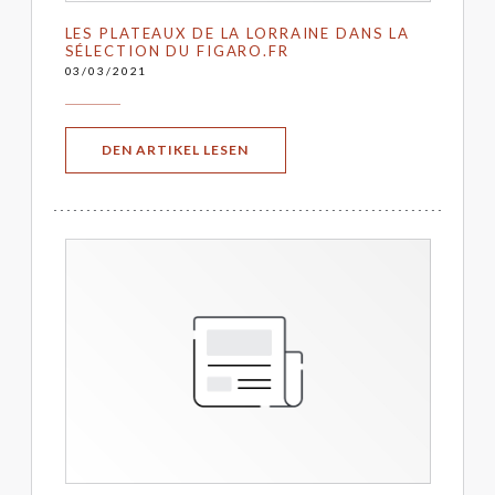
LES PLATEAUX DE LA LORRAINE DANS LA
SÉLECTION DU FIGARO.FR
03/03/2021
((ÖFFNET EIN NEUES FENSTER))
DEN ARTIKEL LESEN