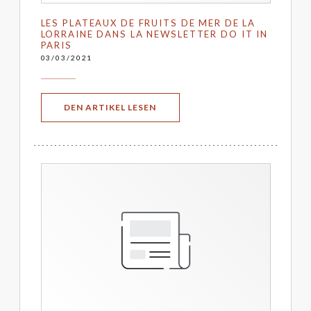
LES PLATEAUX DE FRUITS DE MER DE LA
LORRAINE DANS LA NEWSLETTER DO IT IN
PARIS
03/03/2021
((ÖFFNET EIN NEUES FENSTER))
DEN ARTIKEL LESEN