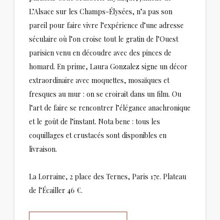
L’Alsace sur les Champs-Élysées, n’a pas son
pareil pour faire vivre l’expérience d’une adresse
séculaire où l’on croise tout le gratin de l’Ouest
parisien venu en découdre avec des pinces de
homard. En prime, Laura Gonzalez signe un décor
extraordinaire avec moquettes, mosaïques et
fresques au mur : on se croirait dans un film. Ou
l’art de faire se rencontrer l’élégance anachronique
et le goût de l’instant. Nota bene : tous les
coquillages et crustacés sont disponibles en
livraison.
La Lorraine, 2 place des Ternes, Paris 17e. Plateau
de l’Écailler 46 €.