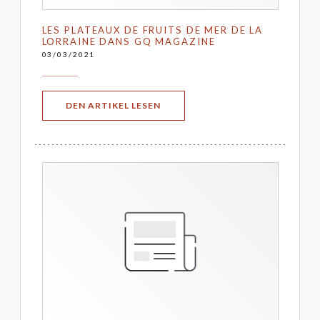
LES PLATEAUX DE FRUITS DE MER DE LA
LORRAINE DANS GQ MAGAZINE
03/03/2021
((ÖFFNET EIN NEUES FENSTER))
DEN ARTIKEL LESEN