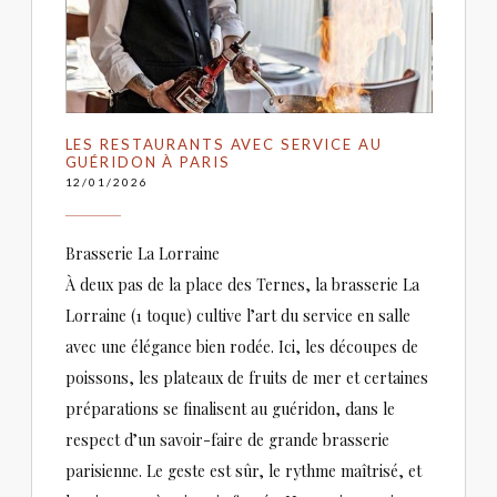
LES RESTAURANTS AVEC SERVICE AU
GUÉRIDON À PARIS
12/01/2026
Brasserie La Lorraine
À deux pas de la place des Ternes, la brasserie La
Lorraine (1 toque) cultive l’art du service en salle
avec une élégance bien rodée. Ici, les découpes de
poissons, les plateaux de fruits de mer et certaines
préparations se finalisent au guéridon, dans le
respect d’un savoir-faire de grande brasserie
parisienne. Le geste est sûr, le rythme maîtrisé, et