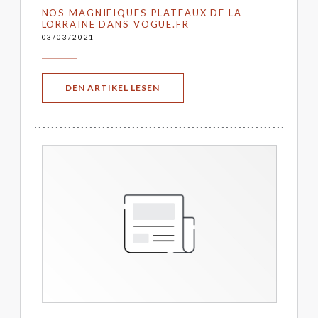
NOS MAGNIFIQUES PLATEAUX DE LA
LORRAINE DANS VOGUE.FR
03/03/2021
((ÖFFNET EIN NEUES FENSTER))
DEN ARTIKEL LESEN