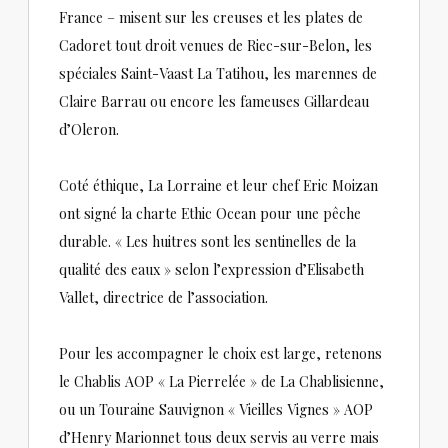
France – misent sur les creuses et les plates de
Cadoret tout droit venues de Riec-sur-Belon, les
spéciales Saint-Vaast La Tatihou, les marennes de
Claire Barrau ou encore les fameuses Gillardeau
d’Oleron.
Coté éthique, La Lorraine et leur chef Eric Moizan
ont signé la charte Ethic Ocean pour une pêche
durable. « Les huitres sont les sentinelles de la
qualité des eaux » selon l’expression d’Elisabeth
Vallet, directrice de l’association.
Pour les accompagner le choix est large, retenons
le Chablis AOP « La Pierrelée » de La Chablisienne,
ou un Touraine Sauvignon « Vieilles Vignes » AOP
d’Henry Marionnet tous deux servis au verre mais