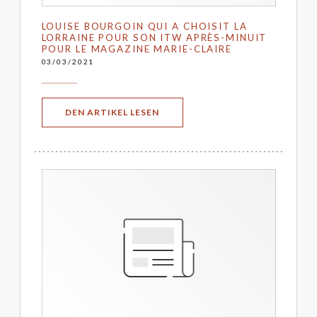
LOUISE BOURGOIN QUI A CHOISIT LA
LORRAINE POUR SON ITW APRÈS-MINUIT
POUR LE MAGAZINE MARIE-CLAIRE
03/03/2021
((ÖFFNET EIN NEUES FENSTER))
DEN ARTIKEL LESEN