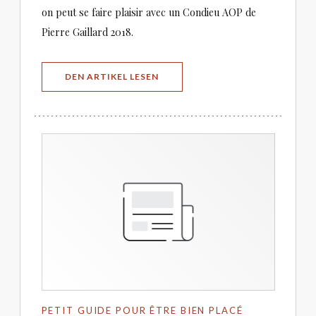
on peut se faire plaisir avec un Condieu AOP de
Pierre Gaillard 2018.
((ÖFFNET EIN NEUES FENSTER))
DEN ARTIKEL LESEN
PETIT GUIDE POUR ÊTRE BIEN PLACÉ