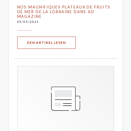
NOS MAGNIFIQUES PLATEAUX DE FRUITS
DE MER DE LA LORRAINE DANS AD
MAGAZINE
03/03/2021
((ÖFFNET EIN NEUES FENSTER))
DEN ARTIKEL LESEN