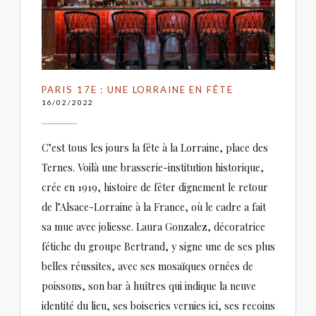
PARIS 17E : UNE LORRAINE EN FÊTE
16/02/2022
C’est tous les jours la fête à la Lorraine, place des
Ternes. Voilà une brasserie-institution historique,
crée en 1919, histoire de fêter dignement le retour
de l’Alsace-Lorraine à la France, où le cadre a fait
sa mue avec joliesse. Laura Gonzalez, décoratrice
fétiche du groupe Bertrand, y signe une de ses plus
belles réussites, avec ses mosaïques ornées de
poissons, son bar à huîtres qui indique la neuve
identité du lieu, ses boiseries vernies ici, ses recoins