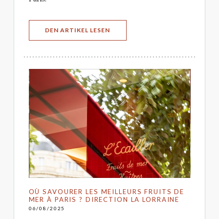
((ÖFFNET EIN NEUES FENSTER))
DEN ARTIKEL LESEN
OÙ SAVOURER LES MEILLEURS FRUITS DE
MER À PARIS ? DIRECTION LA LORRAINE
06/08/2025