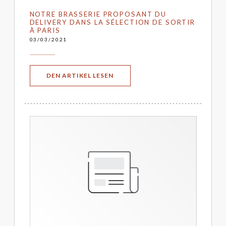
NOTRE BRASSERIE PROPOSANT DU
DELIVERY DANS LA SÉLECTION DE SORTIR
À PARIS
03/03/2021
((ÖFFNET EIN NEUES FENSTER))
DEN ARTIKEL LESEN