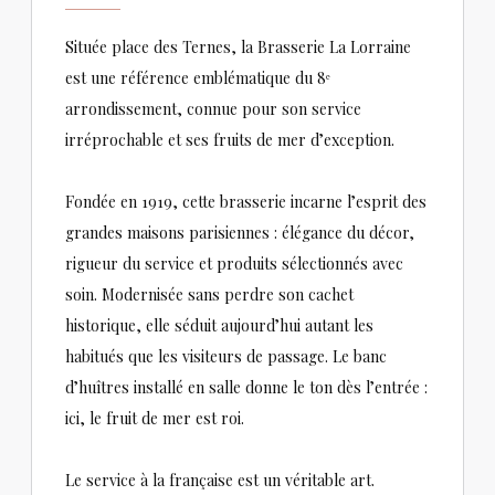
Située place des Ternes, la Brasserie La Lorraine
est une référence emblématique du 8ᵉ
arrondissement, connue pour son service
irréprochable et ses fruits de mer d’exception.
Fondée en 1919, cette brasserie incarne l’esprit des
grandes maisons parisiennes : élégance du décor,
rigueur du service et produits sélectionnés avec
soin. Modernisée sans perdre son cachet
historique, elle séduit aujourd’hui autant les
habitués que les visiteurs de passage. Le banc
d’huîtres installé en salle donne le ton dès l’entrée :
ici, le fruit de mer est roi.
Le service à la française est un véritable art.