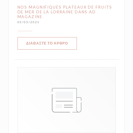
NOS MAGNIFIQUES PLATEAUX DE FRUITS
DE MER DE LA LORRAINE DANS AD
MAGAZINE
03/03/2021
((ΑΝΟΊΓΕΙ ΣΕ ΝΈΟ ΠΑΡΆΘΥΡΟ))
ΔΙΑΒΆΣΤΕ ΤΟ ΆΡΘΡΟ