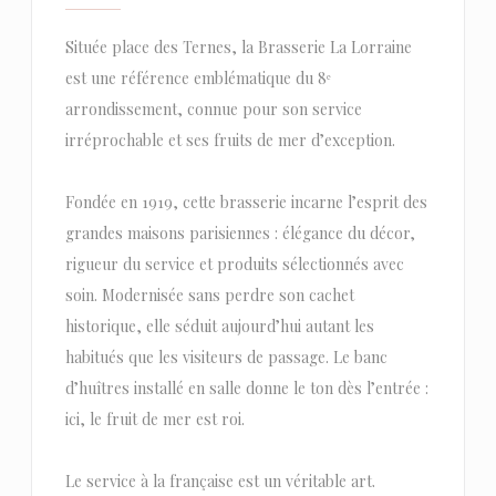
Située place des Ternes, la Brasserie La Lorraine
est une référence emblématique du 8ᵉ
arrondissement, connue pour son service
irréprochable et ses fruits de mer d’exception.
Fondée en 1919, cette brasserie incarne l’esprit des
grandes maisons parisiennes : élégance du décor,
rigueur du service et produits sélectionnés avec
soin. Modernisée sans perdre son cachet
historique, elle séduit aujourd’hui autant les
habitués que les visiteurs de passage. Le banc
d’huîtres installé en salle donne le ton dès l’entrée :
ici, le fruit de mer est roi.
Le service à la française est un véritable art.