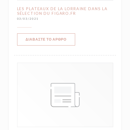
LES PLATEAUX DE LA LORRAINE DANS LA
SÉLECTION DU FIGARO.FR
03/03/2021
((ΑΝΟΊΓΕΙ ΣΕ ΝΈΟ ΠΑΡΆΘΥΡΟ))
ΔΙΑΒΆΣΤΕ ΤΟ ΆΡΘΡΟ