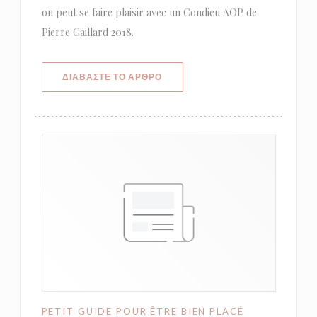
on peut se faire plaisir avec un Condieu AOP de
Pierre Gaillard 2018.
((ΑΝΟΊΓΕΙ ΣΕ ΝΈΟ ΠΑΡΆΘΥΡΟ))
ΔΙΑΒΆΣΤΕ ΤΟ ΆΡΘΡΟ
PETIT GUIDE POUR ÊTRE BIEN PLACÉ