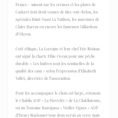
France – misent sur les creuses et les plates de
Cadoret tout droit venues de Riec-sur-Belon, les
spéciales Saint-Vaast La Tatihou, les marennes de
Claire Barrau ou encore les fameuses Gillardeau
d’Oleron.
Coté éthique, La Lorraine et leur chef Eric Moizan
ont signé la charte Ethic Ocean pour une pêche
durable. « Les huitres sont les sentinelles de la
qualité des eaux » selon l’expression d’Elisabeth
Vallet, directrice de l’association.
Pour les accompagner le choix est large, retenons
le Chablis AOP « La Pierrelée » de La Chablisienne,
ou un Touraine Sauvignon « Vieilles Vignes » AOP
d’Henry Marionnet tous deux servis au verre mais