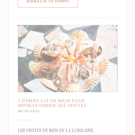
((ΑΝΟΊΓΕΙ ΣΕ ΝΈΟ ΠΑΡΆΘΥΡΟ))
ΔΙΑΒΆΣΤΕ ΤΟ ΆΡΘΡΟ
7 DÎNERS CLÉ EN MAIN POUR
IMPRESSIONNER SES INVITÉS
18/10/2022
LES FRUITS DE MER DE LA LORRAINE.