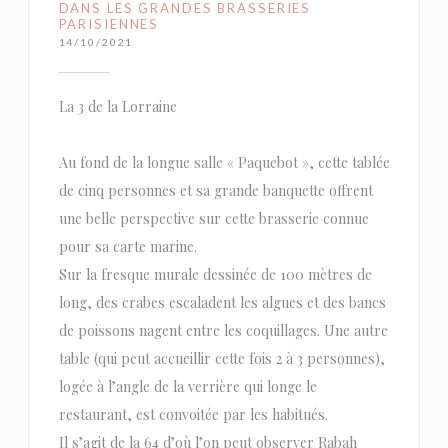
DANS LES GRANDES BRASSERIES
PARISIENNES
14/10/2021
La 3 de la Lorraine
Au fond de la longue salle « Paquebot », cette tablée
de cinq personnes et sa grande banquette offrent
une belle perspective sur cette brasserie connue
pour sa carte marine.
Sur la fresque murale dessinée de 100 mètres de
long, des crabes escaladent les algues et des bancs
de poissons nagent entre les coquillages. Une autre
table (qui peut accueillir cette fois 2 à 3 personnes),
logée à l’angle de la verrière qui longe le
restaurant, est convoitée par les habitués.
Il s’agit de la 64 d’où l’on peut observer Rabah