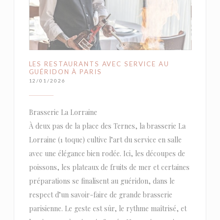
LES RESTAURANTS AVEC SERVICE AU
GUÉRIDON À PARIS
12/01/2026
Brasserie La Lorraine
À deux pas de la place des Ternes, la brasserie La
Lorraine (1 toque) cultive l’art du service en salle
avec une élégance bien rodée. Ici, les découpes de
poissons, les plateaux de fruits de mer et certaines
préparations se finalisent au guéridon, dans le
respect d’un savoir-faire de grande brasserie
parisienne. Le geste est sûr, le rythme maîtrisé, et