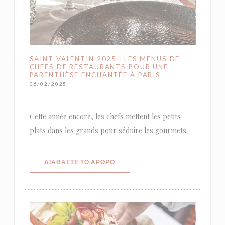
SAINT-VALENTIN 2025 : LES MENUS DE
CHEFS DE RESTAURANTS POUR UNE
PARENTHÈSE ENCHANTÉE À PARIS
06/02/2025
Cette année encore, les chefs mettent les petits
plats dans les grands pour séduire les gourmets.
((ΑΝΟΊΓΕΙ ΣΕ ΝΈΟ ΠΑΡΆΘΥΡΟ))
ΔΙΑΒΆΣΤΕ ΤΟ ΆΡΘΡΟ