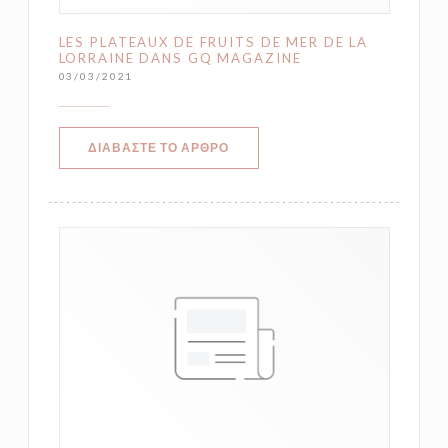
LES PLATEAUX DE FRUITS DE MER DE LA
LORRAINE DANS GQ MAGAZINE
03/03/2021
((ΑΝΟΊΓΕΙ ΣΕ ΝΈΟ ΠΑΡΆΘΥΡΟ))
ΔΙΑΒΆΣΤΕ ΤΟ ΆΡΘΡΟ