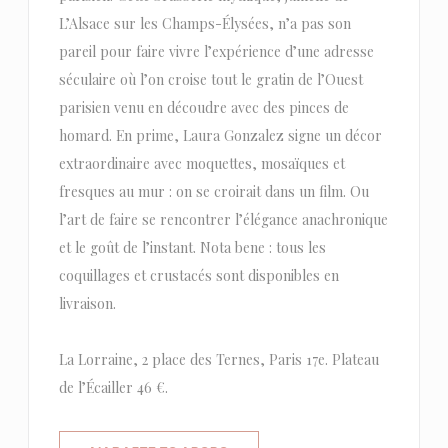
L’Alsace sur les Champs-Élysées, n’a pas son
pareil pour faire vivre l’expérience d’une adresse
séculaire où l’on croise tout le gratin de l’Ouest
parisien venu en découdre avec des pinces de
homard. En prime, Laura Gonzalez signe un décor
extraordinaire avec moquettes, mosaïques et
fresques au mur : on se croirait dans un film. Ou
l’art de faire se rencontrer l’élégance anachronique
et le goût de l’instant. Nota bene : tous les
coquillages et crustacés sont disponibles en
livraison.
La Lorraine, 2 place des Ternes, Paris 17e. Plateau
de l’Écailler 46 €.