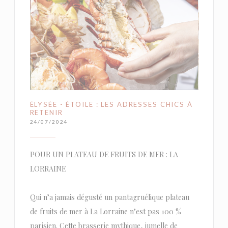
ÉLYSÉE - ÉTOILE : LES ADRESSES CHICS À
RETENIR
24/07/2024
POUR UN PLATEAU DE FRUITS DE MER : LA
LORRAINE
Qui n’a jamais dégusté un pantagruélique plateau
de fruits de mer à La Lorraine n’est pas 100 %
parisien. Cette brasserie mythique, jumelle de