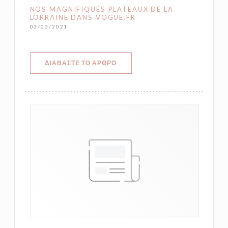
NOS MAGNIFIQUES PLATEAUX DE LA
LORRAINE DANS VOGUE.FR
03/03/2021
((ΑΝΟΊΓΕΙ ΣΕ ΝΈΟ ΠΑΡΆΘΥΡΟ))
ΔΙΑΒΆΣΤΕ ΤΟ ΆΡΘΡΟ