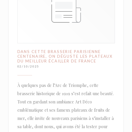
DANS CETTE BRASSERIE PARISIENNE
CENTENAIRE, ON DÉGUSTE LES PLATEAUX
DU MEILLEUR ÉCAILLER DE FRANCE
02/10/2025
À quelques pas de l’Arc de Triomphe, cette
brasserie historique de 1919 s’est refait une beauté.
Tout en gardant son ambiance Art Déco
emblématique et ses fameux plateaux de fruits de
mer, elle invite de nouveaux parisiens à s’installer à
sa table, dont nous, qui avons été la tester pour