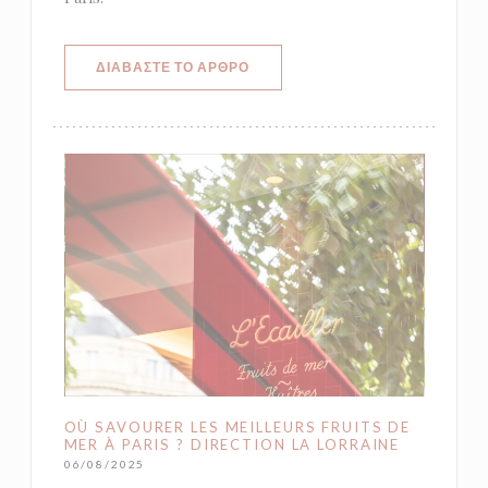
((ΑΝΟΊΓΕΙ ΣΕ ΝΈΟ ΠΑΡΆΘΥΡΟ))
ΔΙΑΒΆΣΤΕ ΤΟ ΆΡΘΡΟ
OÙ SAVOURER LES MEILLEURS FRUITS DE
MER À PARIS ? DIRECTION LA LORRAINE
06/08/2025