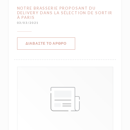
NOTRE BRASSERIE PROPOSANT DU
DELIVERY DANS LA SÉLECTION DE SORTIR
À PARIS
03/03/2021
((ΑΝΟΊΓΕΙ ΣΕ ΝΈΟ ΠΑΡΆΘΥΡΟ))
ΔΙΑΒΆΣΤΕ ΤΟ ΆΡΘΡΟ