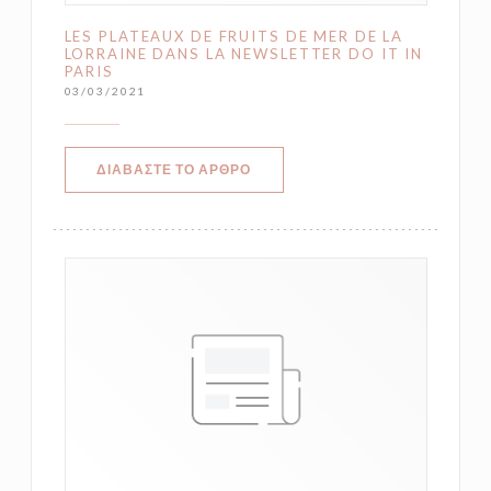
LES PLATEAUX DE FRUITS DE MER DE LA
LORRAINE DANS LA NEWSLETTER DO IT IN
PARIS
03/03/2021
((ΑΝΟΊΓΕΙ ΣΕ ΝΈΟ ΠΑΡΆΘΥΡΟ))
ΔΙΑΒΆΣΤΕ ΤΟ ΆΡΘΡΟ