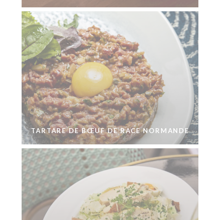
TARTARE DE BŒUF DE RACE NORMANDE