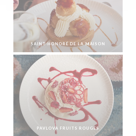
SAINT-HONORÉ DE LA MAISON
PAVLOVA FRUITS ROUGES