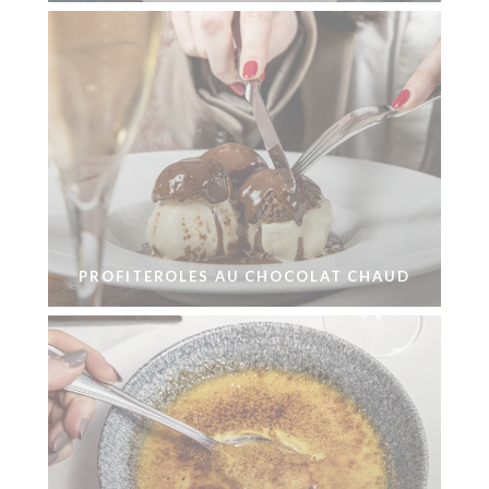
PROFITEROLES AU CHOCOLAT CHAUD