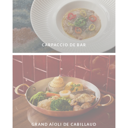
CARPACCIO DE BAR
GRAND AÏOLI DE CABILLAUD