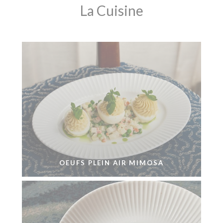
La Cuisine
OEUFS PLEIN AIR MIMOSA