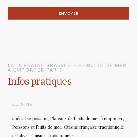
LA LORRAINE
BRASSERIE – FRUITS DE MER
A EMPORTER
PARIS
Infos pratiques
CUISINE
spécialisé poisson, Plateaux de fruits de mer à emporter,
Poissons et fruits de mer, Cuisine française traditionnelle
créative , Cuisine Traditionnelle