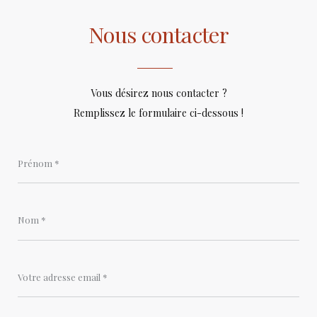
Nous contacter
Vous désirez nous contacter ?
Remplissez le formulaire ci-dessous !