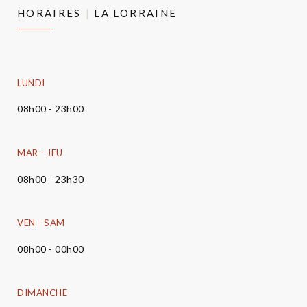
HORAIRES
LA LORRAINE
LUNDI
08h00 - 23h00
MAR
-
JEU
08h00 - 23h30
VEN
-
SAM
08h00 - 00h00
DIMANCHE