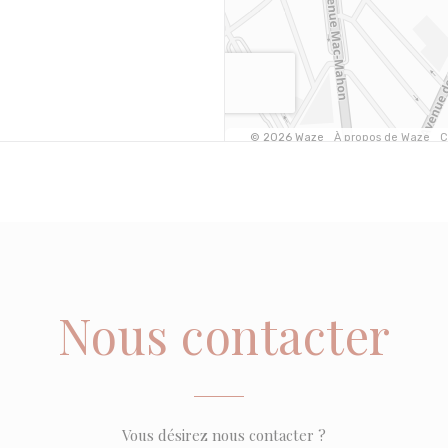
Nous contacter
Vous désirez nous contacter ?