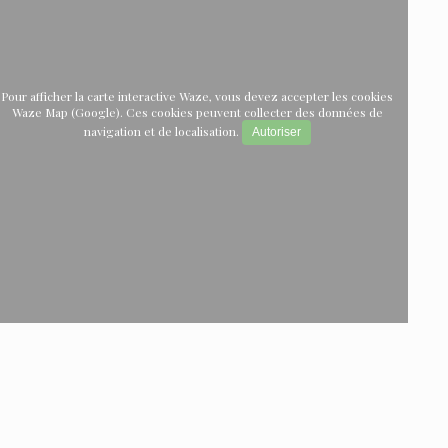
Pour afficher la carte interactive Waze, vous devez accepter les cookies
Waze Map (Google). Ces cookies peuvent collecter des données de
navigation et de localisation.
Autoriser