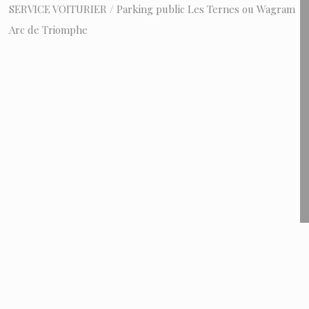
SERVICE VOITURIER / Parking public Les Ternes ou Wagram
Arc de Triomphe