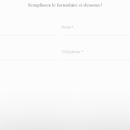
Remplissez le formulaire ci-dessous !