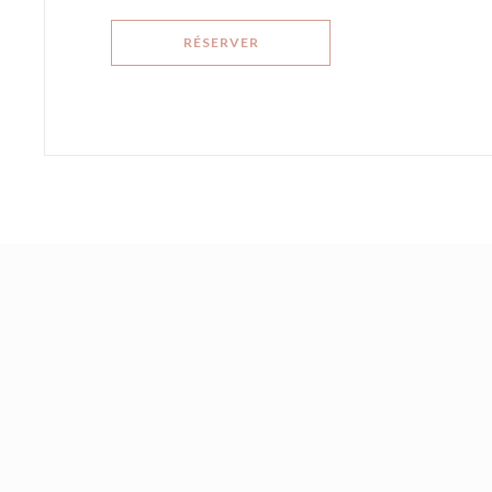
RÉSERVER