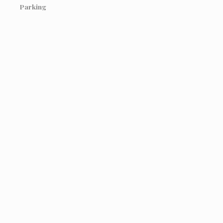
Parking