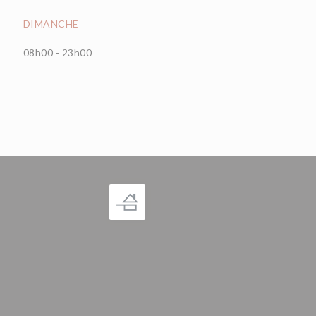
DIMANCHE
08h00 - 23h00