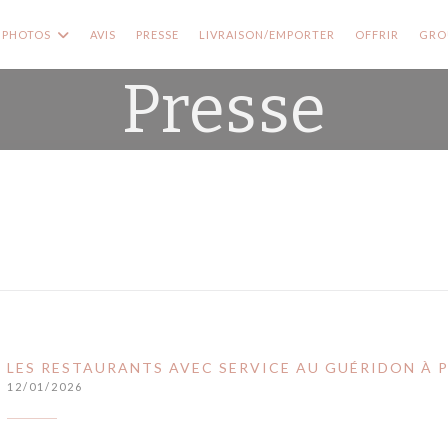
((OUVRE
PHOTOS
AVIS
PRESSE
LIVRAISON/EMPORTER
OFFRIR
GROU
Presse
LES RESTAURANTS AVEC SERVICE AU GUÉRIDON À P
12/01/2026