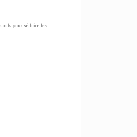
grands pour séduire les