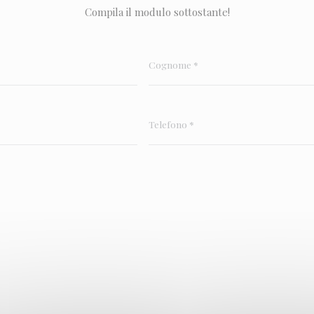
Compila il modulo sottostante!