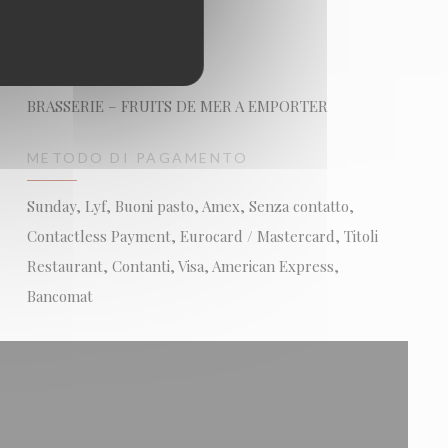
TIPOLOGIA
BRASSERIE – FRUITS DE MER A EMPORTER
METODO DI PAGAMENTO
Sunday, Lyf, Buoni pasto, Amex, Senza contatto,
Contactless Payment, Eurocard / Mastercard, Titoli
Restaurant, Contanti, Visa, American Express,
Bancomat