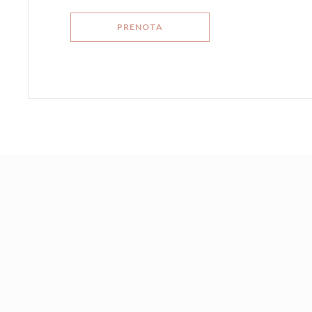
PRENOTA