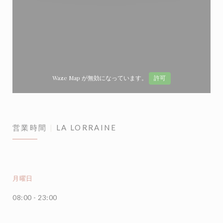
Waze Map が無効になっています。
許可
営業時間
LA LORRAINE
月曜日
08:00 - 23:00