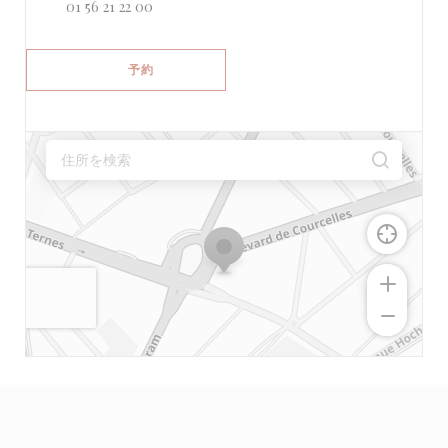
01 56 21 22 00
予約