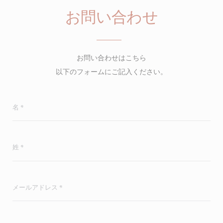
お問い合わせ
お問い合わせはこちら
以下のフォームにご記入ください。