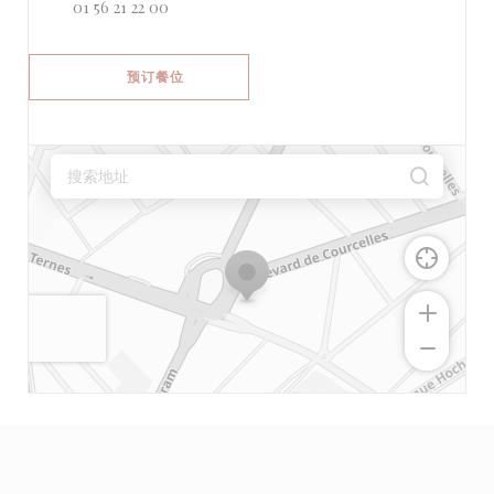
01 56 21 22 00
预订餐位