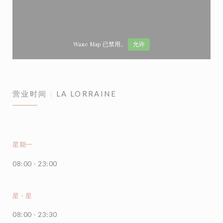
Waze Map 已禁用。
允许
营业时间
LA LORRAINE
星期一
08:00 - 23:00
星
-
星
08:00 - 23:30