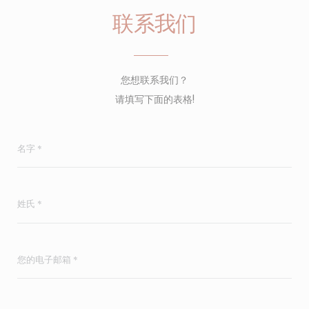
联系我们
您想联系我们？
请填写下面的表格!