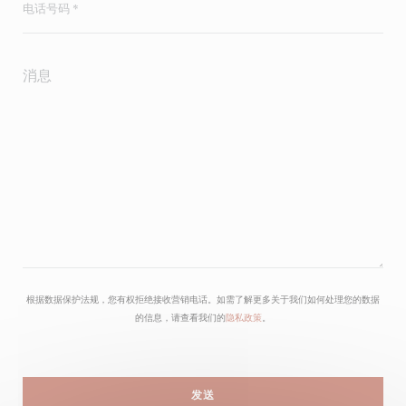
根据数据保护法规，您有权拒绝接收营销电话。如需了解更多关于我们如何处理您的数据
的信息，请查看我们的
隐私政策
。