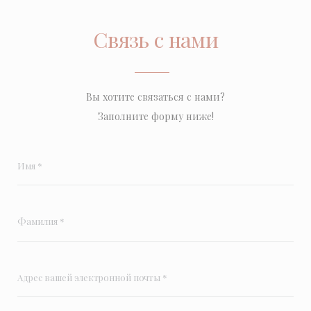
Связь с нами
Вы хотите связаться с нами?
Заполните форму ниже!