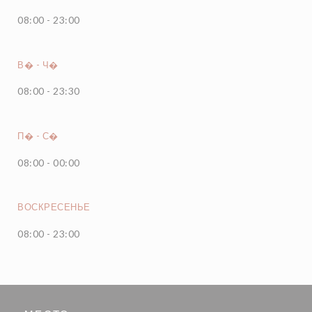
08:00 - 23:00
В�
-
Ч�
08:00 - 23:30
П�
-
С�
08:00 - 00:00
ВОСКРЕСЕНЬЕ
08:00 - 23:00