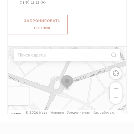
01 56 21 22 00
ЗАБРОНИРОВАТЬ
СТОЛИК