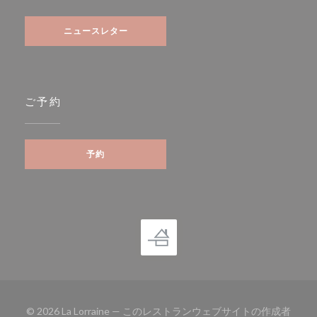
ニュースレター
ご予約
予約
© 2026 La Lorraine — このレストランウェブサイトの作成者