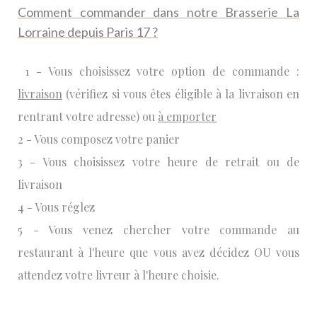
Comment commander dans notre Brasserie La
Lorraine depuis Paris 17 ?
1 - Vous choisissez votre option de commande :
livraison
(vérifiez si vous êtes éligible à la livraison en
rentrant votre adresse) ou
à emporter
2 - Vous composez votre panier
3 - Vous choisissez votre heure de retrait ou de
livraison
4 - Vous réglez
5 - Vous venez chercher votre commande au
restaurant à l'heure que vous avez décidez OU vous
attendez votre livreur à l'heure choisie.