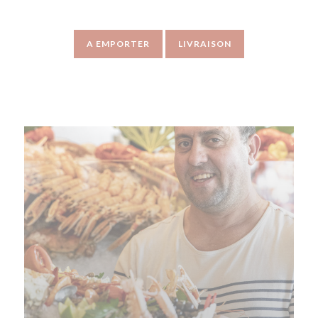
A EMPORTER
LIVRAISON