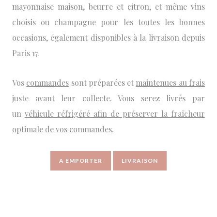
mayonnaise maison, beurre et citron, et même vins
choisis ou champagne pour les toutes les bonnes
occasions, également disponibles à la livraison depuis
Paris 17.
Vos
commandes
sont préparées et
maintenues au frais
juste avant leur collecte. Vous serez livrés par
un
véhicule réfrigéré afin de préserver la fraîcheur
optimale de vos commandes
.
A EMPORTER
LIVRAISON