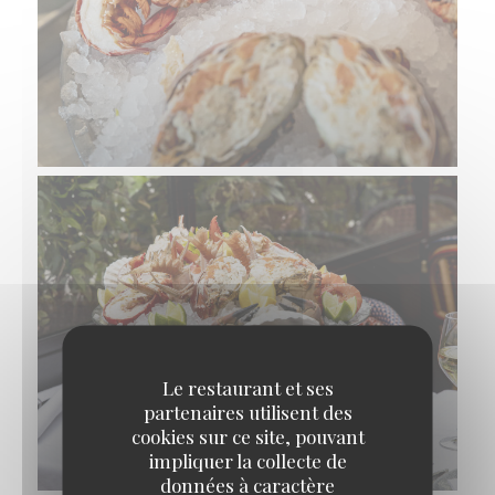
Le restaurant et ses
partenaires utilisent des
cookies sur ce site, pouvant
impliquer la collecte de
données à caractère