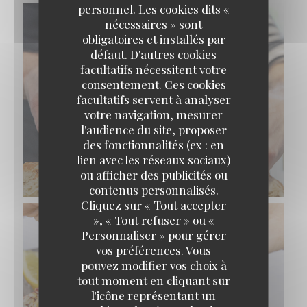
personnel. Les cookies dits «
nécessaires » sont
obligatoires et installés par
défaut. D'autres cookies
facultatifs nécessitent votre
consentement. Ces cookies
facultatifs servent à analyser
votre navigation, mesurer
l'audience du site, proposer
des fonctionnalités (ex : en
lien avec les réseaux sociaux)
ou afficher des publicités ou
contenus personnalisés.
Cliquez sur « Tout accepter
», « Tout refuser » ou «
Personnaliser » pour gérer
vos préférences. Vous
pouvez modifier vos choix à
tout moment en cliquant sur
l'icône représentant un