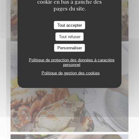
cookie en bas à gauche des
pages du site.
Tout accepter
Tout refuser
Personnaliser
Politique de protection des données à caractère
personnel
Politique de gestion des cookies