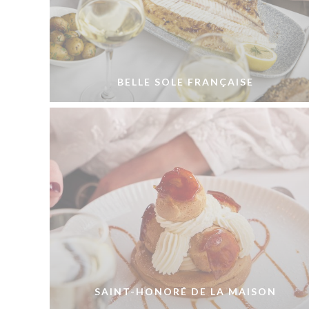
BELLE SOLE FRANÇAISE
SAINT-HONORÉ DE LA MAISON