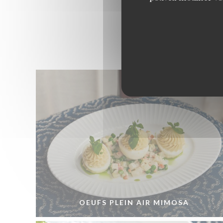
OEUFS PLEIN AIR MIMOSA