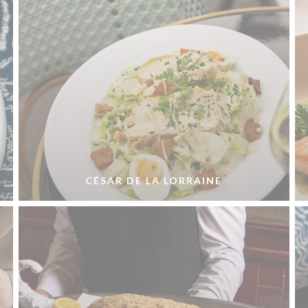
CÉSAR DE LA LORRAINE