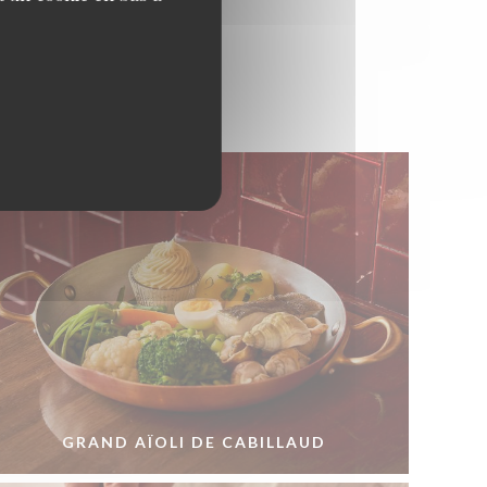
GRAND AÏOLI DE CABILLAUD