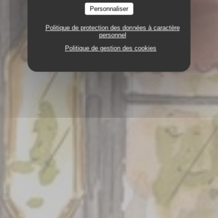
Personnaliser
Politique de protection des données à caractère
personnel
Politique de gestion des cookies