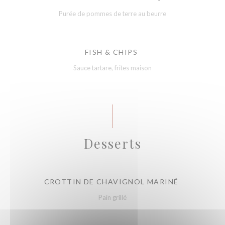
Purée de pommes de terre au beurre
FISH & CHIPS
Sauce tartare, frites maison
Desserts
CROTTIN DE CHAVIGNOL MARINÉ
Pain grillé