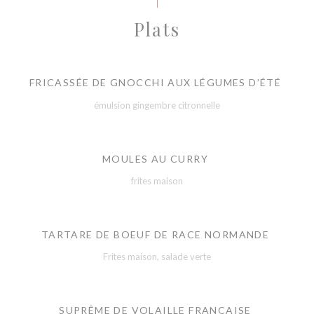
Plats
FRICASSÉE DE GNOCCHI AUX LÉGUMES D’ÉTÉ
émulsion gingembre citronnelle
MOULES AU CURRY
frites maison
TARTARE DE BOEUF DE RACE NORMANDE
Frites maison, salade verte
SUPRÊME DE VOLAILLE FRANÇAISE