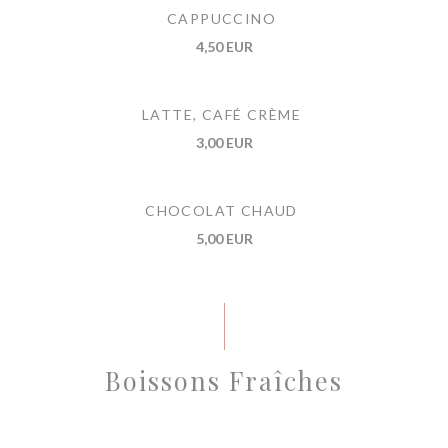
CAPPUCCINO
4,50 EUR
LATTE, CAFÉ CRÈME
3,00 EUR
CHOCOLAT CHAUD
5,00 EUR
Boissons Fraîches