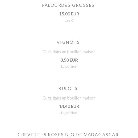
PALOURDES GROSSES
15,00 EUR
Les 6
VIGNOTS
Cuits dans un bouillon maison
8,50 EUR
La portion
BULOTS
Cuits dans un bouillon maison
14,40 EUR
La portion
CREVETTES ROSES BIO DE MADAGASCAR