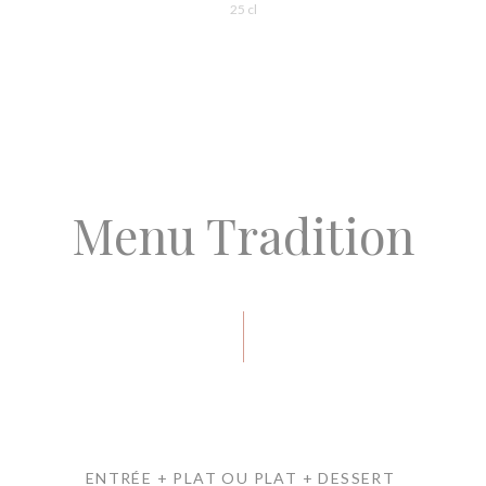
25 cl
Menu Tradition
ENTRÉE + PLAT OU PLAT + DESSERT