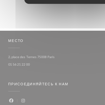
МЕСТО
((открывается в новом окне))
2, place des Ternes 75008 Paris
01 56 21 22 00
ПРИСОЕДИНЯЙТЕСЬ К НАМ
Facebook ((открывается в новом окне))
Instagram ((открывается в новом окне))