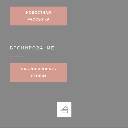
НОВОСТНАЯ
РАССЫЛКА
БРОНИРОВАНИЕ
ЗАБРОНИРОВАТЬ
СТОЛИК