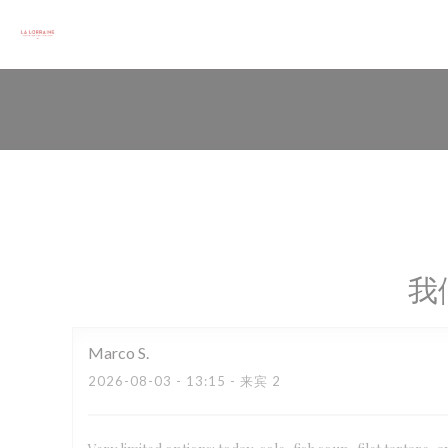
Cookie管理面板
我
Marco
S
2026-08-03
- 13:15 - 来宾 2