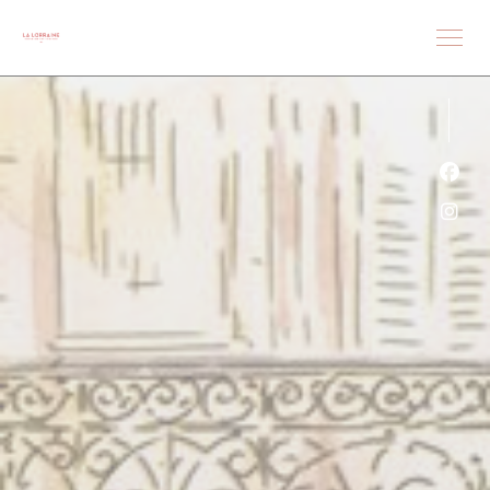
Cookie管理面板
Fac
Ins