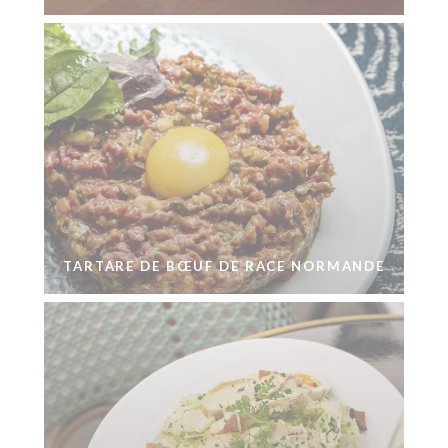
TARTARE DE BŒUF DE RACE NORMANDE