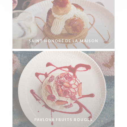
SAINT-HONORÉ DE LA MAISON
PAVLOVA FRUITS ROUGES