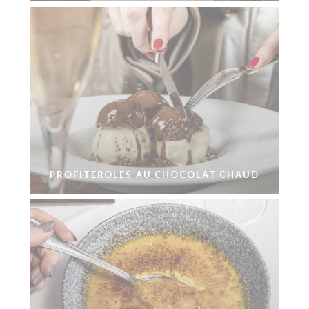
PROFITEROLES AU CHOCOLAT CHAUD