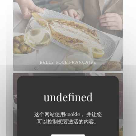
BELLE SOLE FRANÇAISE
这个网站使用cookie， 并让您
可以控制想要激活的内容。