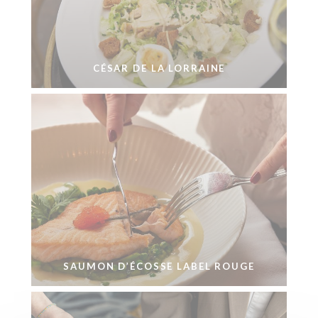
CÉSAR DE LA LORRAINE
SAUMON D’ÉCOSSE LABEL ROUGE