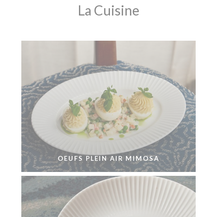
La Cuisine
OEUFS PLEIN AIR MIMOSA