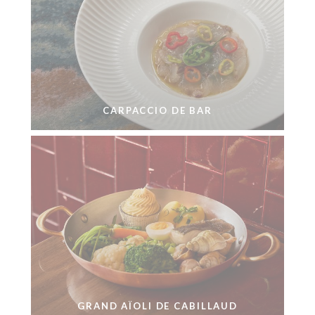
CARPACCIO DE BAR
GRAND AÏOLI DE CABILLAUD