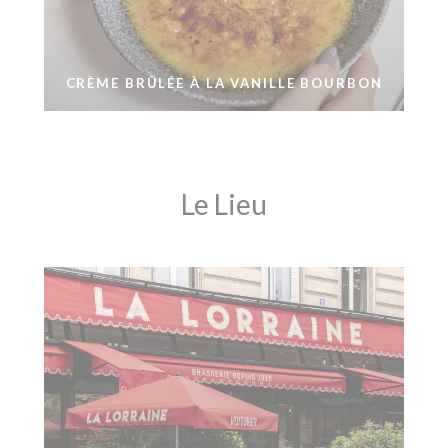
CRÈME BRÛLÉE À LA VANILLE BOURBON
Le Lieu