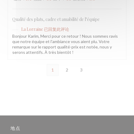
Qualité des plats, cadre et amabilité de l’équipe
La Lorraine
已回复此评论
Bonjour Karim, Merci pour ce retour ! Nous sommes ravis
que notre équipe et l'ambiance vous aient plu. Votre
remarque sur le rapport qualité-prix est notée, nous y
serons attentifs. À très bientôt !
1
2
3
地点