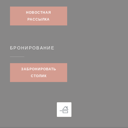
НОВОСТНАЯ
РАССЫЛКА
БРОНИРОВАНИЕ
ЗАБРОНИРОВАТЬ
СТОЛИК