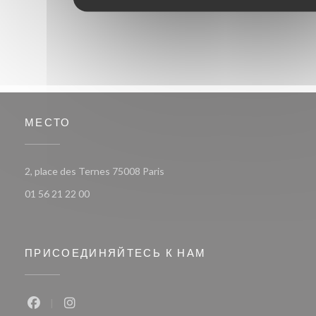
МЕСТО
((открывается в новом окне))
2, place des Ternes 75008 Paris
01 56 21 22 00
ПРИСОЕДИНЯЙТЕСЬ К НАМ
Facebook ((открывается в новом окне))
Instagram ((открывается в новом окне))