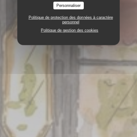
Personnaliser
Politique de protection des données à caractère
personnel
Politique de gestion des cookies